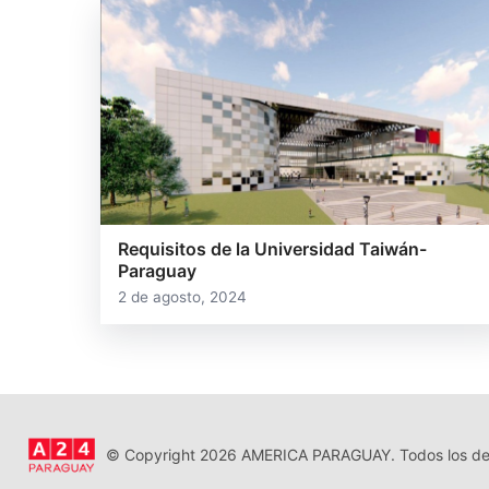
Requisitos de la Universidad Taiwán-
Paraguay
2 de agosto, 2024
© Copyright 2026 AMERICA PARAGUAY. Todos los der