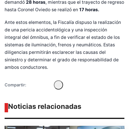
demandó
28 horas
, mientras que el trayecto de regreso
hasta Coronel Oviedo se realizó en
17 horas.
Ante estos elementos, la Fiscalía dispuso la realización
de una pericia accidentológica y una inspección
integral del ómnibus, a fin de verificar el estado de los
Diseñado por Shiro Compa
sistemas de iluminación, frenos y neumáticos. Estas
diligencias permitirán esclarecer las causas del
siniestro y determinar el grado de responsabilidad de
ambos conductores.
Compartir:
Noticias relacionadas