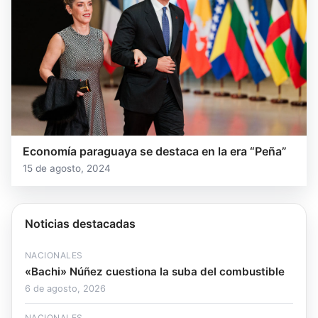
Economía paraguaya se destaca en la era “Peña”
15 de agosto, 2024
Noticias destacadas
NACIONALES
«Bachi» Núñez cuestiona la suba del combustible
6 de agosto, 2026
NACIONALES