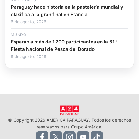
Paraguay hace historia en la pastelería mundial y
clasifica a la gran final en Francia
6 de agosto, 2026
MUNDO
Esperan a más de 1.200 participantes en la 61.ª
Fiesta Nacional de Pesca del Dorado
6 de agosto, 2026
© Copyright 2026 AMERICA PARAGUAY. Todos los derechos
reservados para Grupo América.