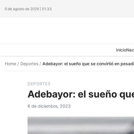
6 de agosto de 2026 | 01:33
Inicio
Nac
Home
/
Deportes
/
Adebayor: el sueño que se convirtió en pesadi
DEPORTES
Adebayor: el sueño que
6 de diciembre, 2023