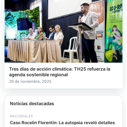
Tres días de acción climática: TH25 refuerza la
agenda sostenible regional
26 de noviembre, 2025
Noticias destacadas
NACIONALES
Caso Rocelin Florentín: La autopsia reveló detalles