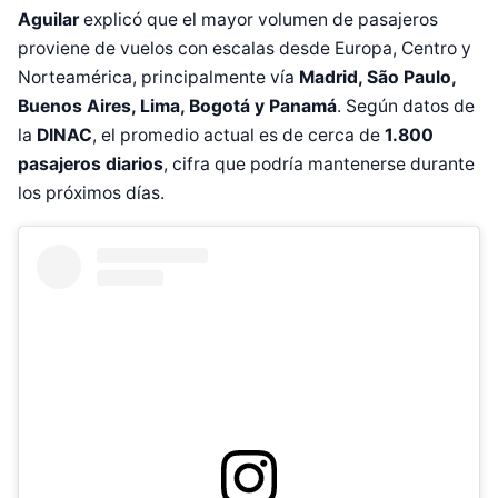
Aguilar
explicó que el mayor volumen de pasajeros
proviene de vuelos con escalas desde Europa, Centro y
Norteamérica, principalmente vía
Madrid, São Paulo,
Buenos Aires, Lima, Bogotá y Panamá
. Según datos de
la
DINAC
, el promedio actual es de cerca de
1.800
pasajeros diarios
, cifra que podría mantenerse durante
los próximos días.