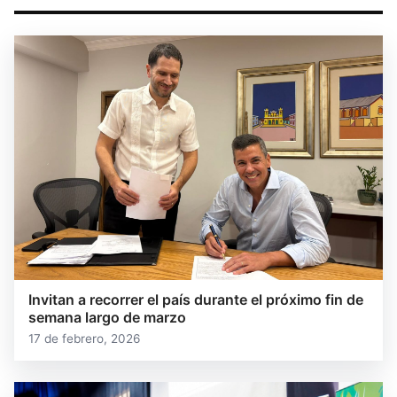
Invitan a recorrer el país durante el próximo fin de
semana largo de marzo
17 de febrero, 2026