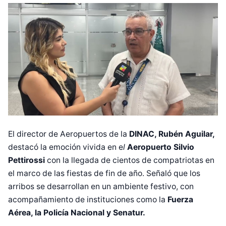
El director de Aeropuertos de la
DINAC, Rubén Aguilar,
destacó la emoción vivida en e
l
Aeropuerto Silvio
Pettirossi
con la llegada de cientos de compatriotas en
el marco de las fiestas de fin de año. Señaló que los
arribos se desarrollan en un ambiente festivo, con
acompañamiento de instituciones como la
Fuerza
Aérea, la Policía Nacional y Senatur.