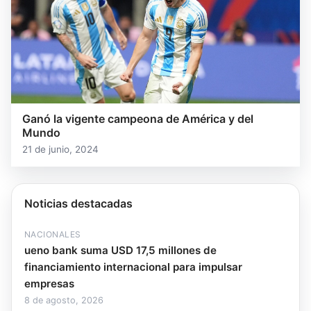
Ganó la vigente campeona de América y del
Mundo
21 de junio, 2024
Noticias destacadas
NACIONALES
ueno bank suma USD 17,5 millones de
financiamiento internacional para impulsar
empresas
8 de agosto, 2026