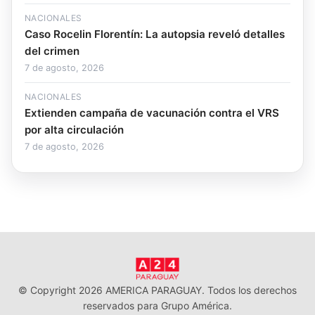
NACIONALES
Caso Rocelin Florentín: La autopsia reveló detalles
del crimen
7 de agosto, 2026
NACIONALES
Extienden campaña de vacunación contra el VRS
por alta circulación
7 de agosto, 2026
© Copyright 2026 AMERICA PARAGUAY. Todos los derechos
reservados para Grupo América.