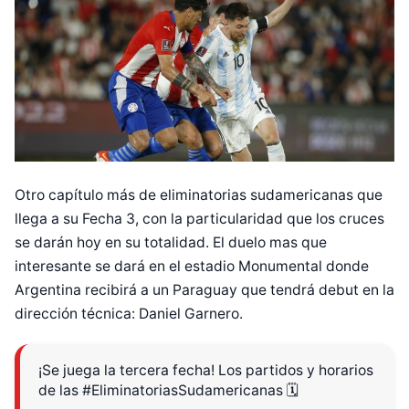
Otro capítulo más de eliminatorias sudamericanas que
llega a su Fecha 3, con la particularidad que los cruces
se darán hoy en su totalidad. El duelo mas que
interesante se dará en el estadio Monumental donde
Argentina recibirá a un Paraguay que tendrá debut en la
dirección técnica: Daniel Garnero.
¡Se juega la tercera fecha! Los partidos y horarios
de las
#EliminatoriasSudamericanas
🗓️