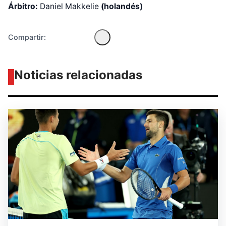
Árbitro:
Daniel Makkelie
(holandés)
Compartir:
Noticias relacionadas