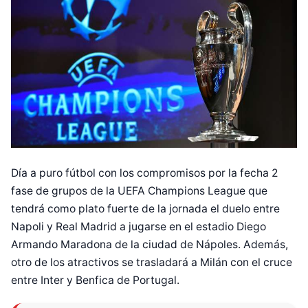
Día a puro fútbol con los compromisos por la fecha 2
fase de grupos de la UEFA Champions League que
tendrá como plato fuerte de la jornada el duelo entre
Napoli y Real Madrid a jugarse en el estadio Diego
Armando Maradona de la ciudad de Nápoles. Además,
otro de los atractivos se trasladará a Milán con el cruce
entre Inter y Benfica de Portugal.