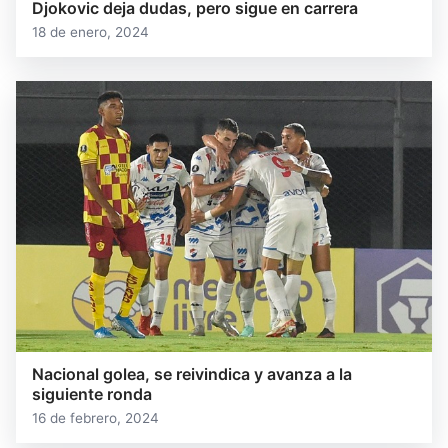
Djokovic deja dudas, pero sigue en carrera
18 de enero, 2024
Nacional golea, se reivindica y avanza a la
siguiente ronda
16 de febrero, 2024