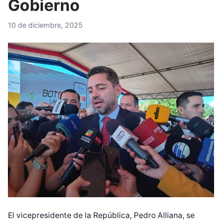
Gobierno
10 de diciembre, 2025
El vicepresidente de la República, Pedro Alliana, se