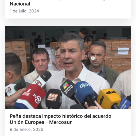
Nacional
1 de julio, 2024
Peña destaca impacto histórico del acuerdo
Unión Europea – Mercosur
9 de enero, 2026