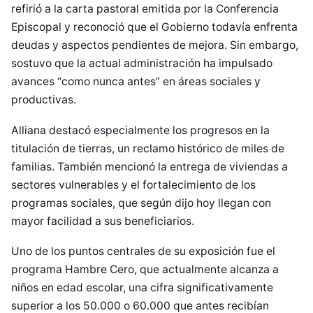
refirió a la carta pastoral emitida por la Conferencia
Episcopal y reconoció que el Gobierno todavía enfrenta
deudas y aspectos pendientes de mejora. Sin embargo,
sostuvo que la actual administración ha impulsado
avances “como nunca antes” en áreas sociales y
productivas.
Alliana destacó especialmente los progresos en la
titulación de tierras, un reclamo histórico de miles de
familias. También mencionó la entrega de viviendas a
sectores vulnerables y el fortalecimiento de los
programas sociales, que según dijo hoy llegan con
mayor facilidad a sus beneficiarios.
Uno de los puntos centrales de su exposición fue el
programa Hambre Cero, que actualmente alcanza a
niños en edad escolar, una cifra significativamente
superior a los 50.000 o 60.000 que antes recibían