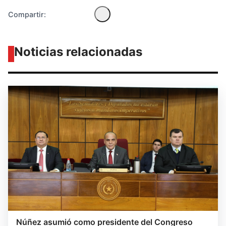
Compartir:
Noticias relacionadas
Núñez asumió como presidente del Congreso