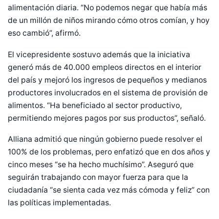
alimentación diaria. “No podemos negar que había más
de un millón de niños mirando cómo otros comían, y hoy
eso cambió”, afirmó.
El vicepresidente sostuvo además que la iniciativa
generó más de 40.000 empleos directos en el interior
del país y mejoró los ingresos de pequeños y medianos
productores involucrados en el sistema de provisión de
alimentos. “Ha beneficiado al sector productivo,
permitiendo mejores pagos por sus productos”, señaló.
Alliana admitió que ningún gobierno puede resolver el
100% de los problemas, pero enfatizó que en dos años y
Diseñado por Shiro Compa
cinco meses “se ha hecho muchísimo”. Aseguró que
seguirán trabajando con mayor fuerza para que la
ciudadanía “se sienta cada vez más cómoda y feliz” con
las políticas implementadas.