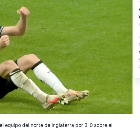
el equipo del norte de Inglaterra por 3-0 sobre el