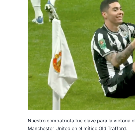
Nuestro compatriota fue clave para la victoria d
Manchester United en el mítico Old Trafford.