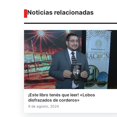
Noticias relacionadas
¡Este libro tenés que leer! «Lobos
disfrazados de corderos»
9 de agosto, 2024