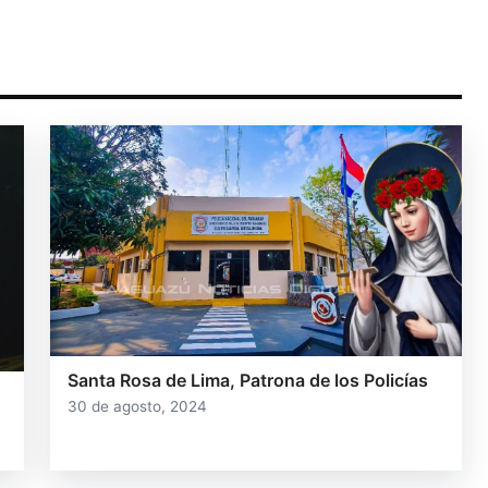
Santa Rosa de Lima, Patrona de los Policías
30 de agosto, 2024