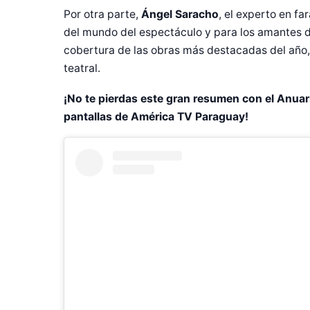
Por otra parte,
Ángel Saracho
, el experto en f
del mundo del espectáculo y para los amantes d
cobertura de las obras más destacadas del año,
teatral.
¡No te pierdas este gran resumen con el Anuari
pantallas de América TV Paraguay!