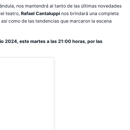
arándula, nos mantendrá al tanto de las últimas novedades
el teatro,
Rafael Cantaluppi
nos brindará una completa
 así como de las tendencias que marcaron la escena
o 2024, este martes a las 21:00 horas, por las