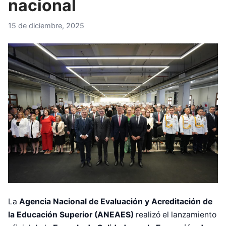
nacional
15 de diciembre, 2025
La
Agencia Nacional de Evaluación y Acreditación de
la Educación Superior (ANEAES)
realizó el lanzamiento