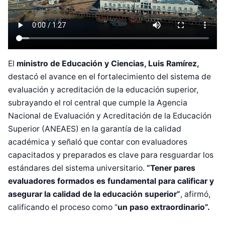
El
ministro de Educación y Ciencias, Luis Ramírez,
destacó el avance en el fortalecimiento del sistema de
evaluación y acreditación de la educación superior,
subrayando el rol central que cumple la Agencia
Nacional de Evaluación y Acreditación de la Educación
Superior (ANEAES) en la garantía de la calidad
académica y señaló que contar con evaluadores
capacitados y preparados es clave para resguardar los
estándares del sistema universitario.
“Tener pares
evaluadores formados es fundamental para calificar y
asegurar la calidad de la educación superior”
, afirmó,
calificando el proceso como “
un paso extraordinario”.