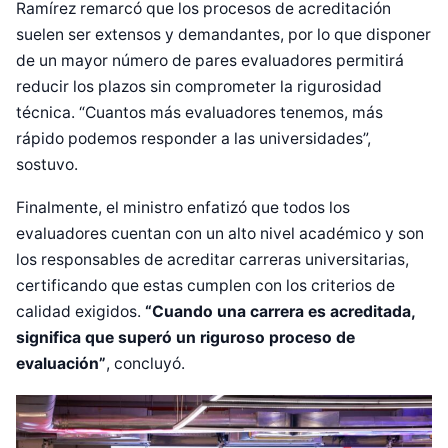
Ramírez remarcó que los procesos de acreditación
suelen ser extensos y demandantes, por lo que disponer
de un mayor número de pares evaluadores permitirá
reducir los plazos sin comprometer la rigurosidad
técnica. “Cuantos más evaluadores tenemos, más
rápido podemos responder a las universidades”,
sostuvo.
Finalmente, el ministro enfatizó que todos los
evaluadores cuentan con un alto nivel académico y son
los responsables de acreditar carreras universitarias,
certificando que estas cumplen con los criterios de
calidad exigidos.
“Cuando una carrera es acreditada,
significa que superó un riguroso proceso de
evaluación”
, concluyó.