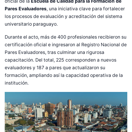
oficial de la
Escuela de Calidad para la Formación de
Pares Evaluadores
, una iniciativa clave para fortalecer
los procesos de evaluación y acreditación del sistema
universitario paraguayo.
Durante el acto, más de 400 profesionales recibieron su
certificación oficial e ingresaron al Registro Nacional de
Pares Evaluadores, tras culminar una rigurosa
capacitación. Del total, 225 corresponden a nuevos
evaluadores y 187 a pares que actualizaron su
formación, ampliando así la capacidad operativa de la
institución.