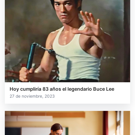
Hoy cumpliría 83 años el legendario Buce Lee
27 de noviembre, 2023