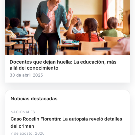
Docentes que dejan huella: La educación, más
allá del conocimiento
30 de abril, 2025
Noticias destacadas
NACIONALES
Caso Rocelin Florentín: La autopsia reveló detalles
del crimen
7 de agosto, 2026