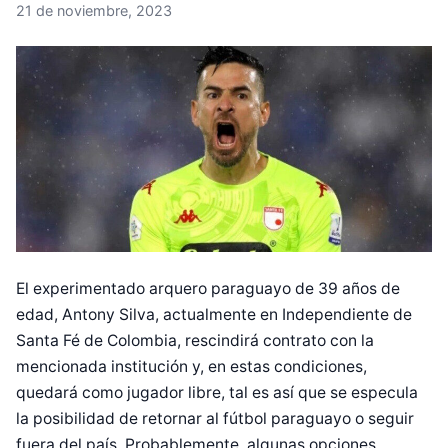
21 de noviembre, 2023
El experimentado arquero paraguayo de 39 años de
edad, Antony Silva, actualmente en Independiente de
Santa Fé de Colombia, rescindirá contrato con la
mencionada institución y, en estas condiciones,
quedará como jugador libre, tal es así que se especula
la posibilidad de retornar al fútbol paraguayo o seguir
fuera del país. Probablemente, algunas opciones