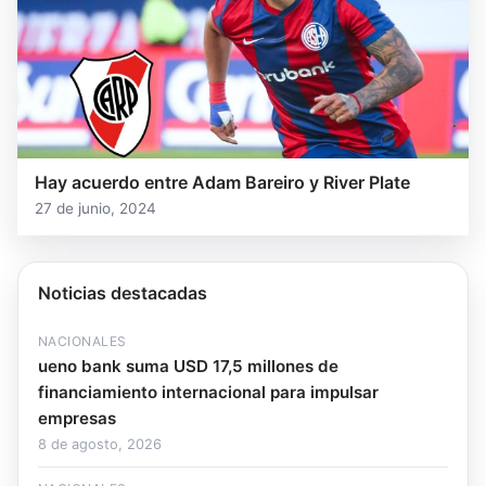
Hay acuerdo entre Adam Bareiro y River Plate
27 de junio, 2024
Noticias destacadas
NACIONALES
ueno bank suma USD 17,5 millones de
financiamiento internacional para impulsar
empresas
8 de agosto, 2026