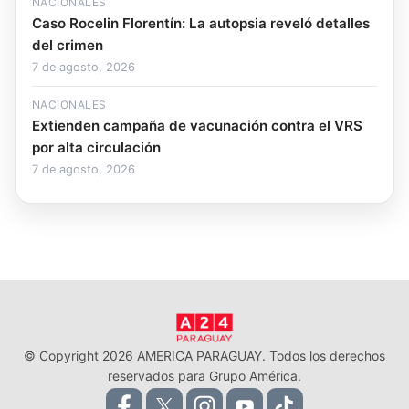
NACIONALES
Caso Rocelin Florentín: La autopsia reveló detalles
del crimen
7 de agosto, 2026
NACIONALES
Extienden campaña de vacunación contra el VRS
por alta circulación
7 de agosto, 2026
© Copyright 2026 AMERICA PARAGUAY. Todos los derechos
reservados para Grupo América.