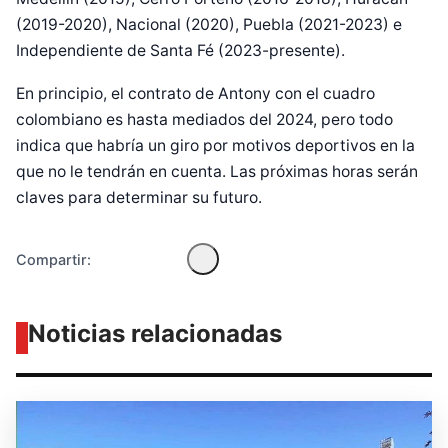
(2019-2020), Nacional (2020), Puebla (2021-2023) e
Independiente de Santa Fé (2023-presente).
En principio, el contrato de Antony con el cuadro
Diseñado por Shiro Compa
colombiano es hasta mediados del 2024, pero todo
indica que habría un giro por motivos deportivos en la
que no le tendrán en cuenta. Las próximas horas serán
claves para determinar su futuro.
Compartir:
Noticias relacionadas