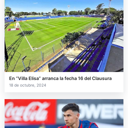
En “Villa Elisa” arranca la fecha 16 del Clausura
18 de octubre, 2024