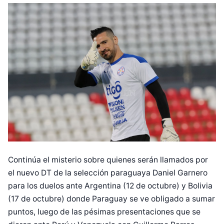
Continúa el misterio sobre quienes serán llamados por
el nuevo DT de la selección paraguaya Daniel Garnero
para los duelos ante Argentina (12 de octubre) y Bolivia
(17 de octubre) donde Paraguay se ve obligado a sumar
puntos, luego de las pésimas presentaciones que se