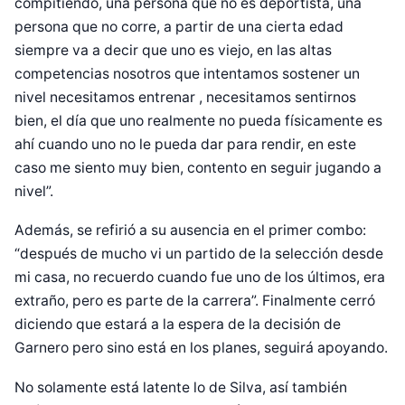
compitiendo, una persona que no es deportista, una
persona que no corre, a partir de una cierta edad
siempre va a decir que uno es viejo, en las altas
competencias nosotros que intentamos sostener un
nivel necesitamos entrenar , necesitamos sentirnos
bien, el día que uno realmente no pueda físicamente es
ahí cuando uno no le pueda dar para rendir, en este
caso me siento muy bien, contento en seguir jugando a
nivel”.
Además, se refirió a su ausencia en el primer combo:
“después de mucho vi un partido de la selección desde
mi casa, no recuerdo cuando fue uno de los últimos, era
extraño, pero es parte de la carrera”. Finalmente cerró
diciendo que estará a la espera de la decisión de
Garnero pero sino está en los planes, seguirá apoyando.
Diseñado por Shiro Compa
No solamente está latente lo de Silva, así también