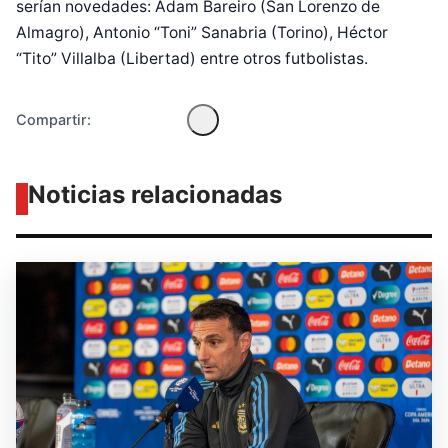
serían novedades: Adam Bareiro (San Lorenzo de
Almagro), Antonio “Toni” Sanabria (Torino), Héctor
“Tito” Villalba (Libertad) entre otros futbolistas.
Compartir:
Noticias relacionadas