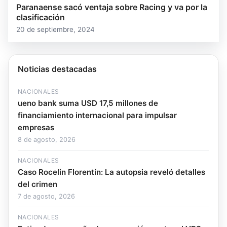
Paranaense sacó ventaja sobre Racing y va por la
clasificación
20 de septiembre, 2024
Noticias destacadas
NACIONALES
ueno bank suma USD 17,5 millones de
financiamiento internacional para impulsar
empresas
8 de agosto, 2026
NACIONALES
Caso Rocelin Florentín: La autopsia reveló detalles
del crimen
7 de agosto, 2026
NACIONALES