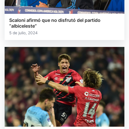
Scaloni afirmó que no disfrutó del partido
“albiceleste”
5 de julio, 2024