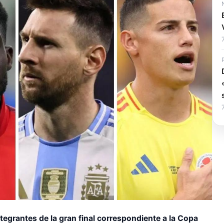
tegrantes de la gran final correspondiente a la Copa