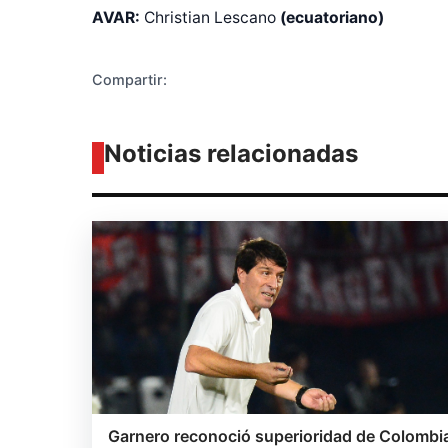
AVAR:
Christian Lescano
(ecuatoriano)
Compartir:
Noticias relacionadas
Garnero reconoció superioridad de Colombi