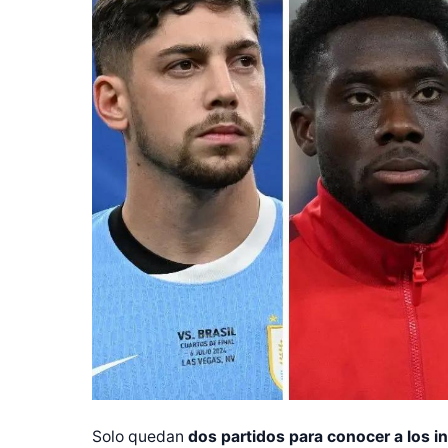
Solo quedan
dos partidos para conocer a los in