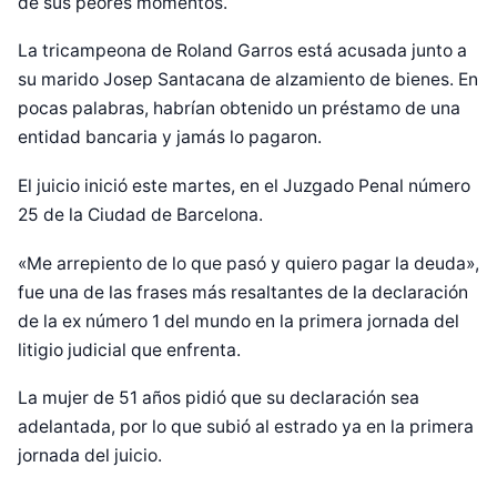
de sus peores momentos.
La tricampeona de Roland Garros está acusada junto a
su marido Josep Santacana de alzamiento de bienes. En
pocas palabras, habrían obtenido un préstamo de una
entidad bancaria y jamás lo pagaron.
El juicio inició este martes, en el Juzgado Penal número
25 de la Ciudad de Barcelona.
«Me arrepiento de lo que pasó y quiero pagar la deuda»,
fue una de las frases más resaltantes de la declaración
de la ex número 1 del mundo en la primera jornada del
litigio judicial que enfrenta.
La mujer de 51 años pidió que su declaración sea
adelantada, por lo que subió al estrado ya en la primera
jornada del juicio.