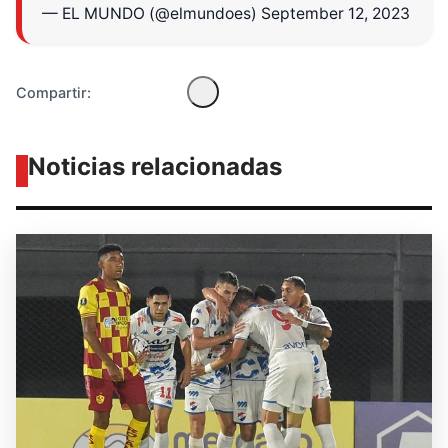
— EL MUNDO (@elmundoes)
September 12, 2023
Compartir:
Noticias relacionadas