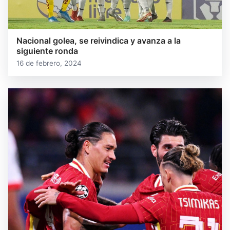
Nacional golea, se reivindica y avanza a la
siguiente ronda
16 de febrero, 2024