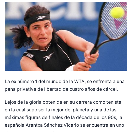
La ex número 1 del mundo de la WTA, se enfrenta a una
pena privativa de libertad de cuatro años de cárcel.
Lejos de la gloria obtenida en su carrera como tenista,
en la cual supo ser la mejor del planeta y una de las
máximas figuras de finales de la década de los 90s; la
española Arantxa Sánchez Vicario se encuentra en uno