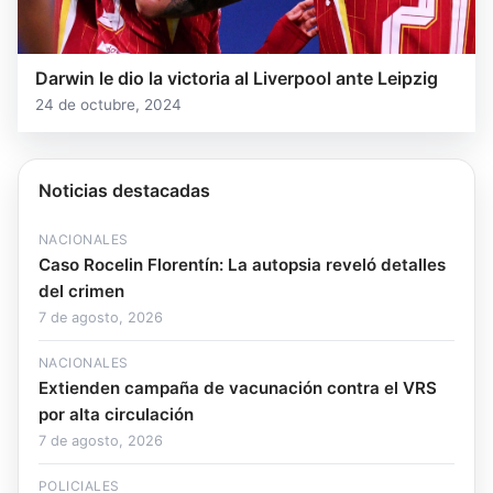
Darwin le dio la victoria al Liverpool ante Leipzig
24 de octubre, 2024
Noticias destacadas
NACIONALES
Caso Rocelin Florentín: La autopsia reveló detalles
del crimen
7 de agosto, 2026
NACIONALES
Extienden campaña de vacunación contra el VRS
por alta circulación
7 de agosto, 2026
POLICIALES