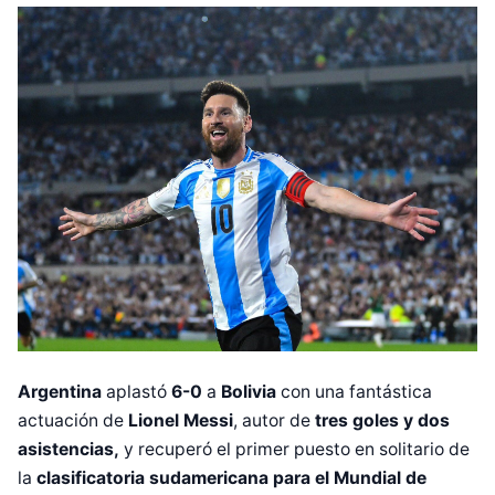
Argentina
aplastó
6-0
a
Bolivia
con una fantástica
actuación de
Lionel Messi
, autor de
tres goles y dos
asistencias,
y recuperó el primer puesto en solitario de
la
clasificatoria sudamericana
para el Mundial de