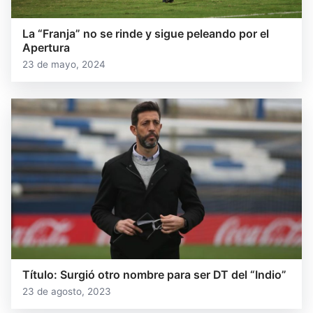
La “Franja” no se rinde y sigue peleando por el
Apertura
23 de mayo, 2024
Título: Surgió otro nombre para ser DT del “Indio”
23 de agosto, 2023