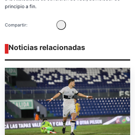
principio a fin.
Compartir:
Noticias relacionadas