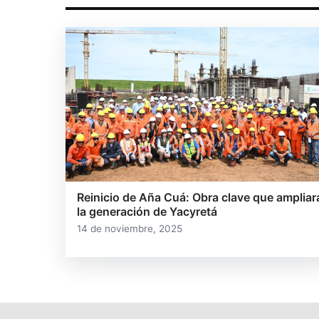
Reinicio de Aña Cuá: Obra clave que ampliar
la generación de Yacyretá
14 de noviembre, 2025