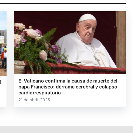
El Vaticano confirma la causa de muerte del
á
papa Francisco: derrame cerebral y colapso
cardiorrespiratorio
21 de abril, 2025