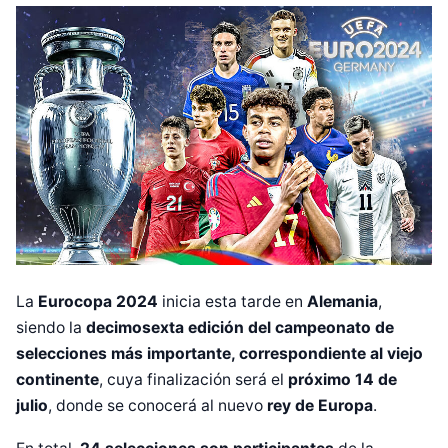
La
Eurocopa 2024
inicia esta tarde en
Alemania
,
siendo la
decimosexta edición del campeonato de
selecciones más importante, correspondiente
al viejo
continente
, cuya finalización será el
próximo 14 de
julio
, donde se conocerá al nuevo
rey de Europa
.