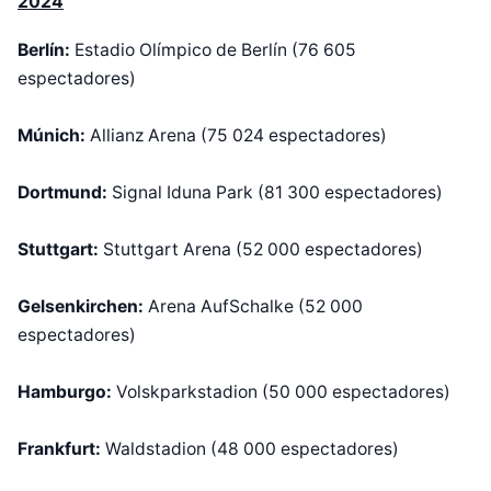
2024
Berlín:
Estadio Olímpico de Berlín (76 605
espectadores)
Múnich:
Allianz Arena (75 024 espectadores)
Dortmund:
Signal Iduna Park (81 300 espectadores)
Stuttgart:
Stuttgart Arena (52 000 espectadores)
​Gelsenkirchen:
Arena AufSchalke (52 000
espectadores)
Hamburgo:
Volskparkstadion (50 000 espectadores)
Frankfurt:
Waldstadion (48 000 espectadores)