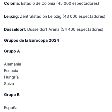
Colonia:
Estadio de Colonia (45 000 espectadores)
​Leipzig:
Zentralstadion Leipzig (43 000 espectadores)
Dusseldorf:
Dusseldorf Arena (54 400 espectadores)
Grupos de la Eurocopa 2024
Grupo A
Alemania
Escocia
Hungría
Suiza
Grupo B
España