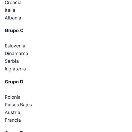
Croacia
Italia
Albania
Grupo C
Eslovenia
Dinamarca
Serbia
Inglaterra
Grupo D
Polonia
Países Bajos
Austria
Francia