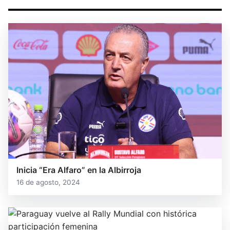
Inicia “Era Alfaro” en la Albirroja
16 de agosto, 2024