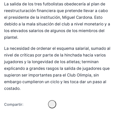
La salida de los tres futbolistas obedecería al plan de
reestructuración financiera que pretende llevar a cabo
el presidente de la institución, Miguel Cardona. Esto
debido a la mala situación del club a nivel monetario y a
los elevados salarios de algunos de los miembros del
plantel.
La necesidad de ordenar el esquema salarial, sumado al
nivel de críticas por parte de la hinchada hacia varios
jugadores y la longevidad de los atletas; terminan
Diseñado por Shiro Compa
explicando a grandes rasgos la salida de jugadores que
supieron ser importantes para el Club Olimpia, sin
embargo cumplieron un ciclo y les toca dar un paso al
costado.
Compartir: