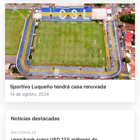
Sportivo Luqueño tendrá casa renovada
14 de agosto, 2024
Noticias destacadas
NACIONALES
ueno bank suma USD 17,5 millones de