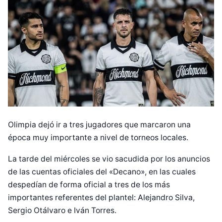
Olimpia dejó ir a tres jugadores que marcaron una
época muy importante a nivel de torneos locales.
La tarde del miércoles se vio sacudida por los anuncios
de las cuentas oficiales del «Decano», en las cuales
despedían de forma oficial a tres de los más
importantes referentes del plantel: Alejandro Silva,
Sergio Otálvaro e Iván Torres.