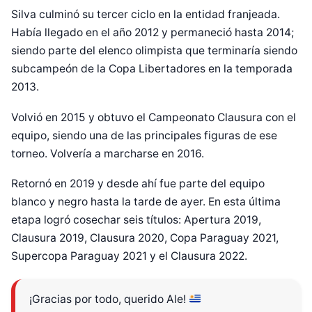
Silva culminó su tercer ciclo en la entidad franjeada.
Había llegado en el año 2012 y permaneció hasta 2014;
siendo parte del elenco olimpista que terminaría siendo
subcampeón de la Copa Libertadores en la temporada
2013.
Volvió en 2015 y obtuvo el Campeonato Clausura con el
equipo, siendo una de las principales figuras de ese
torneo. Volvería a marcharse en 2016.
Retornó en 2019 y desde ahí fue parte del equipo
blanco y negro hasta la tarde de ayer. En esta última
etapa logró cosechar seis títulos: Apertura 2019,
Clausura 2019, Clausura 2020, Copa Paraguay 2021,
Supercopa Paraguay 2021 y el Clausura 2022.
¡Gracias por todo, querido Ale!