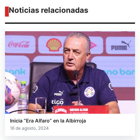
Noticias relacionadas
Inicia “Era Alfaro” en la Albirroja
16 de agosto, 2024