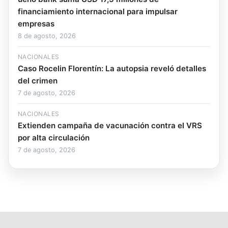
financiamiento internacional para impulsar
empresas
8 de agosto, 2026
NACIONALES
Caso Rocelin Florentín: La autopsia reveló detalles
del crimen
7 de agosto, 2026
NACIONALES
Extienden campaña de vacunación contra el VRS
por alta circulación
7 de agosto, 2026