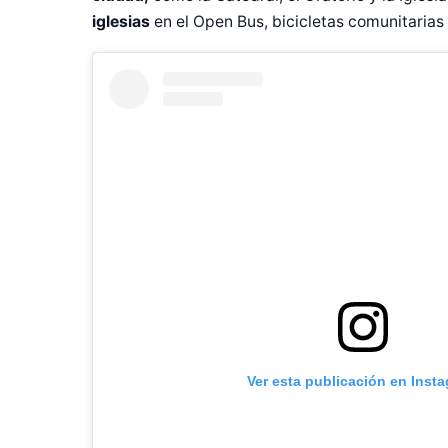
iglesias
en el Open Bus, bicicletas comunitarias
Ver esta publicación en Inst