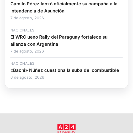
Camilo Pérez lanzó oficialmente su campaña a la
Intendencia de Asunción
7 de agosto, 2026
NACIONALES
El WRC ueno Rally del Paraguay fortalece su
alianza con Argentina
7 de agosto, 2026
NACIONALES
«Bachi» Núñez cuestiona la suba del combustible
6 de agosto, 2026