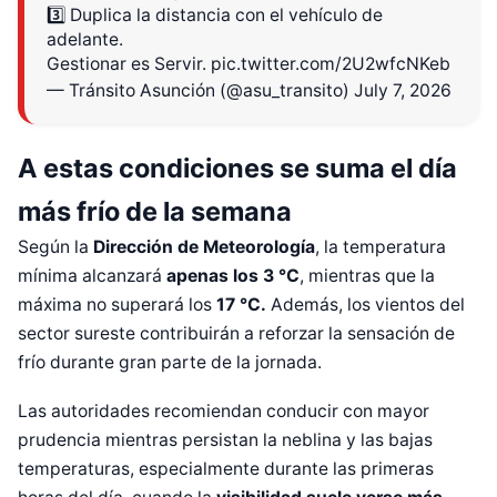
3️⃣ Duplica la distancia con el vehículo de
adelante.
Gestionar es Servir.
pic.twitter.com/2U2wfcNKeb
— Tránsito Asunción (@asu_transito)
July 7, 2026
A estas condiciones se suma el día
más frío de la semana
Según la
Dirección de Meteorología
, la temperatura
mínima alcanzará
apenas los 3 °C
, mientras que la
máxima no superará los
17 °C.
Además, los vientos del
sector sureste contribuirán a reforzar la sensación de
frío durante gran parte de la jornada.
Las autoridades recomiendan conducir con mayor
prudencia mientras persistan la neblina y las bajas
temperaturas, especialmente durante las primeras