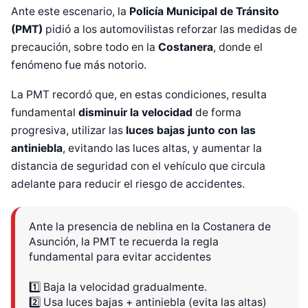
Ante este escenario, la
Policía Municipal de Tránsito
(PMT)
pidió a los automovilistas reforzar las medidas de
precaución, sobre todo en la
Costanera
, donde el
fenómeno fue más notorio.
La PMT recordó que, en estas condiciones, resulta
fundamental
disminuir la velocidad
de forma
progresiva, utilizar las
luces bajas junto con las
antiniebla
, evitando las luces altas, y aumentar la
distancia de seguridad con el vehículo que circula
adelante para reducir el riesgo de accidentes.
Ante la presencia de neblina en la Costanera de
Asunción, la PMT te recuerda la regla
fundamental para evitar accidentes
1️⃣ Baja la velocidad gradualmente.
2️⃣ Usa luces bajas + antiniebla (evita las altas)