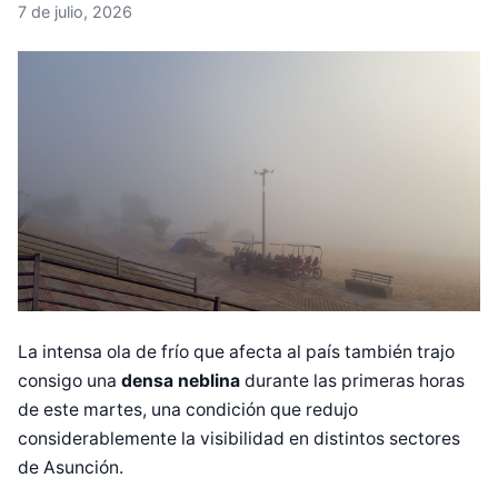
7 de julio, 2026
La intensa ola de frío que afecta al país también trajo
consigo una
densa neblina
durante las primeras horas
de este martes, una condición que redujo
considerablemente la visibilidad en distintos sectores
de Asunción.