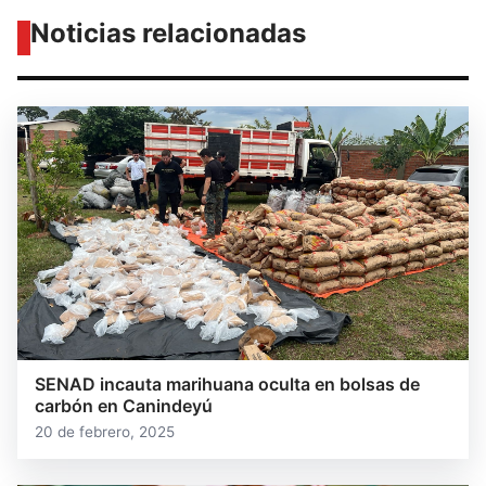
Noticias relacionadas
SENAD incauta marihuana oculta en bolsas de
carbón en Canindeyú
20 de febrero, 2025