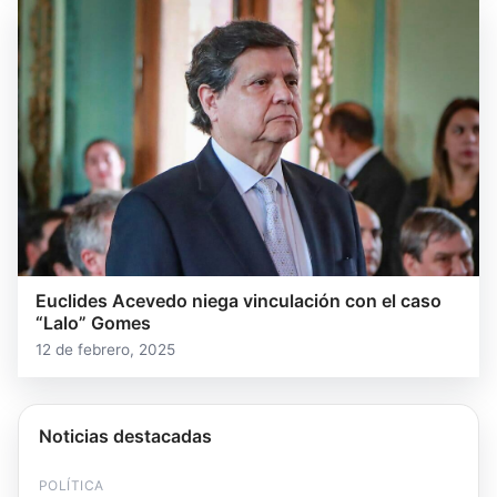
Euclides Acevedo niega vinculación con el caso
“Lalo” Gomes
12 de febrero, 2025
Noticias destacadas
POLÍTICA