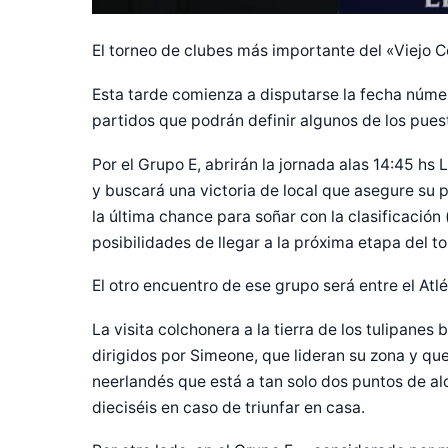
El torneo de clubes más importante del «Viejo Co
Esta tarde comienza a disputarse la fecha núme
partidos que podrán definir algunos de los pues
Por el Grupo E, abrirán la jornada alas 14:45 hs
y buscará una victoria de local que asegure su 
la última chance para soñar con la clasificación
posibilidades de llegar a la próxima etapa del to
El otro encuentro de ese grupo será entre el Atlé
La visita colchonera a la tierra de los tulipanes
dirigidos por Simeone, que lideran su zona y qu
neerlandés que está a tan solo dos puntos de al
dieciséis en caso de triunfar en casa.