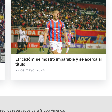
El “ciclón” se mostró imparable y se acerca al
título
27 de mayo, 2024
echos reservados para Grupo América.