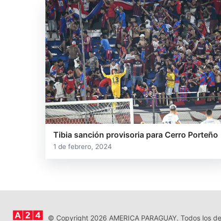
Tibia sanción provisoria para Cerro Porteño
1 de febrero, 2024
© Copyright 2026 AMERICA PARAGUAY. Todos los der