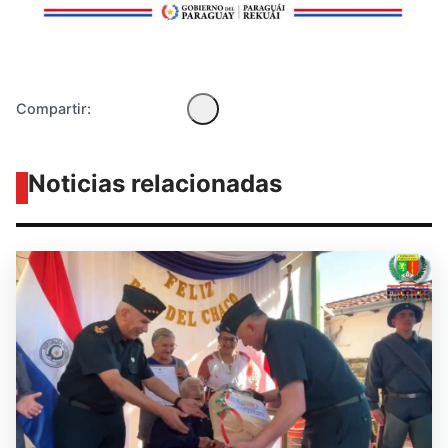
Compartir:
Noticias relacionadas