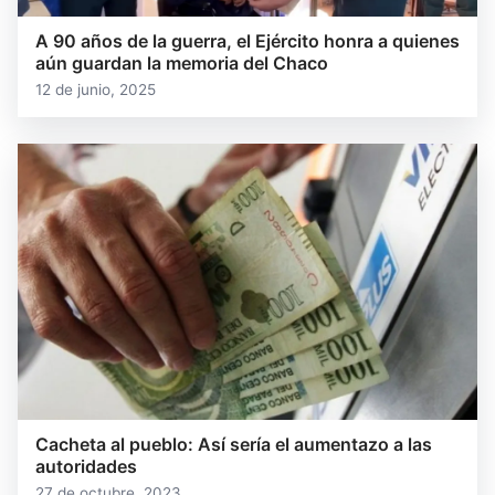
A 90 años de la guerra, el Ejército honra a quienes
aún guardan la memoria del Chaco
12 de junio, 2025
Cacheta al pueblo: Así sería el aumentazo a las
autoridades
27 de octubre, 2023