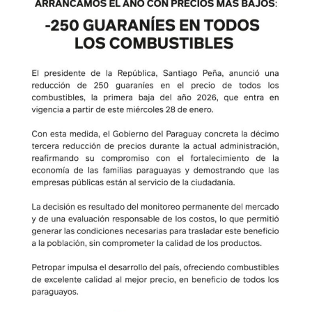
Diseñado por Shiro Compa