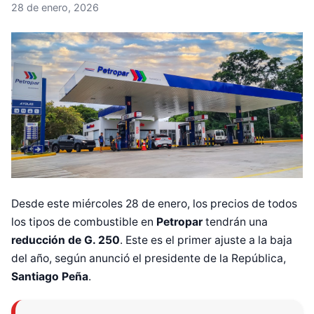
28 de enero, 2026
Desde este miércoles 28 de enero, los precios de todos
los tipos de combustible en
Petropar
tendrán una
reducción de G. 250
. Este es el primer ajuste a la baja
del año, según anunció el presidente de la República,
Santiago Peña
.