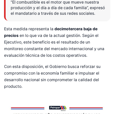
“El combustible es el motor que mueve nuestra
producción y el día a día de cada familia”, expresó
el mandatario a través de sus redes sociales.
Esta medida representa la
decimotercera baja de
precios
en lo que va de la actual gestión. Según el
Ejecutivo, este beneficio es el resultado de un
monitoreo constante del mercado internacional y una
evaluación técnica de los costos operativos.
Con esta disposición, el Gobierno busca reforzar su
compromiso con la economía familiar e impulsar el
desarrollo nacional sin comprometer la calidad del
producto.