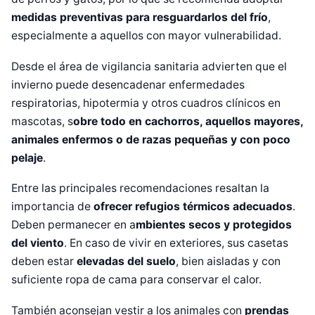
medidas preventivas para resguardarlos del frío
,
especialmente a aquellos con mayor vulnerabilidad.
Desde el área de vigilancia sanitaria advierten que el
invierno puede desencadenar enfermedades
respiratorias, hipotermia y otros cuadros clínicos en
mascotas, s
obre todo en cachorros, aquellos mayores,
animales enfermos o de razas pequeñas y con poco
pelaje
.
Entre las principales recomendaciones resaltan la
importancia de
ofrecer refugios térmicos adecuados
.
Deben permanecer en a
mbientes secos y protegidos
del viento
. En caso de vivir en exteriores, sus casetas
deben estar
elevadas del suelo
, bien aisladas y con
suficiente ropa de cama para conservar el calor.
También aconsejan vestir a los animales con
prendas