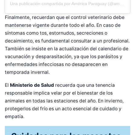
Una publicación compartida por América Paraguay (@americatvpy)
Finalmente, recuerdan que el control veterinario debe
mantenerse vigente durante todo el año. En caso de
síntomas como tos, estornudos, secreciones o
decaimiento, es fundamental consultar a un profesional.
También se insiste en la actualización del calendario de
vacunación y desparasitación, ya que los parásitos y
enfermedades infecciosas no desaparecen en
temporada invernal.
El
Ministerio de Salud
recuerda que una tenencia
responsable implica velar por el bienestar de los
animales en todas las estaciones del año. En invierno,
protegerlos del frío es un acto esencial de cuidado y
empatía.