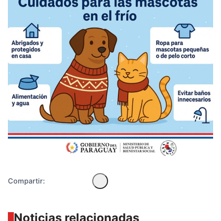
Diseñado por Shiro Compa
Compartir:
Noticias relacionadas