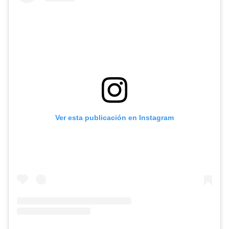
Ver esta publicación en Instagram