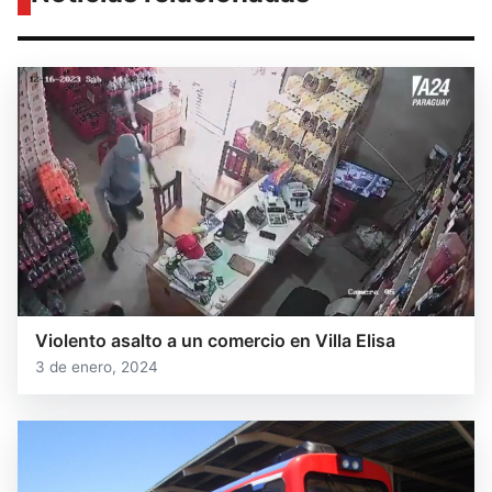
Violento asalto a un comercio en Villa Elisa
3 de enero, 2024