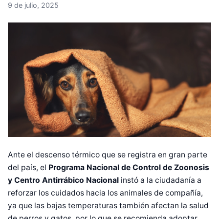
9 de julio, 2025
Ante el descenso térmico que se registra en gran parte
del país, el
Programa Nacional de Control de Zoonosis
y Centro Antirrábico Nacional
instó a la ciudadanía a
reforzar los cuidados hacia los animales de compañía,
ya que las bajas temperaturas también afectan la salud
de perros y gatos, por lo que se recomienda adoptar