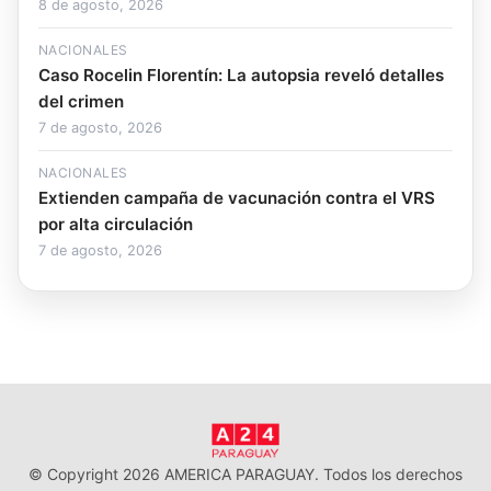
8 de agosto, 2026
NACIONALES
Caso Rocelin Florentín: La autopsia reveló detalles
del crimen
7 de agosto, 2026
NACIONALES
Extienden campaña de vacunación contra el VRS
por alta circulación
7 de agosto, 2026
© Copyright 2026 AMERICA PARAGUAY. Todos los derechos