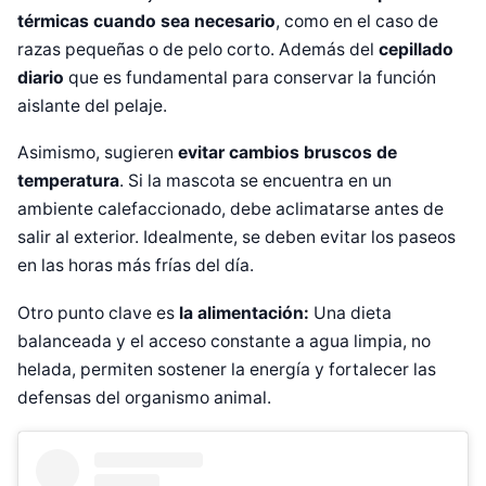
térmicas cuando sea necesario
, como en el caso de
razas pequeñas o de pelo corto. Además del
cepillado
diario
que es fundamental para conservar la función
aislante del pelaje.
Asimismo, sugieren
evitar cambios bruscos de
temperatura
. Si la mascota se encuentra en un
ambiente calefaccionado, debe aclimatarse antes de
salir al exterior. Idealmente, se deben evitar los paseos
en las horas más frías del día.
Otro punto clave es
la alimentación:
Una dieta
balanceada y el acceso constante a agua limpia, no
helada, permiten sostener la energía y fortalecer las
defensas del organismo animal.