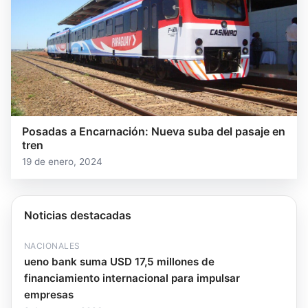
Posadas a Encarnación: Nueva suba del pasaje en
tren
19 de enero, 2024
Noticias destacadas
NACIONALES
ueno bank suma USD 17,5 millones de
financiamiento internacional para impulsar
empresas