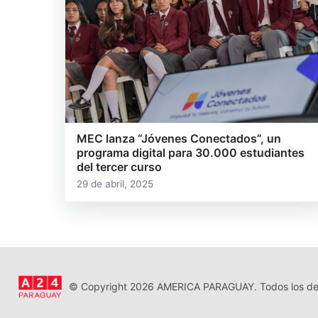
MEC lanza “Jóvenes Conectados”, un
programa digital para 30.000 estudiantes
del tercer curso
29 de abril, 2025
© Copyright 2026 AMERICA PARAGUAY. Todos los der