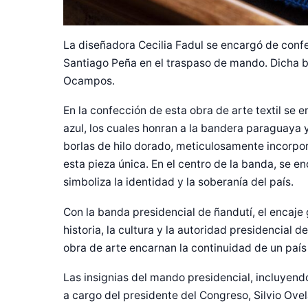
La diseñadora Cecilia Fadul se encargó de confe
Santiago Peña en el traspaso de mando. Dicha b
Ocampos.
En la confección de esta obra de arte textil se em
azul, los cuales honran a la bandera paraguaya y 
borlas de hilo dorado, meticulosamente incorpo
esta pieza única. En el centro de la banda, se
simboliza la identidad y la soberanía del país.
Con la banda presidencial de ñandutí, el encaje
historia, la cultura y la autoridad presidencial
obra de arte encarnan la continuidad de un país 
Las insignias del mando presidencial, incluyend
a cargo del presidente del Congreso, Silvio Ovel