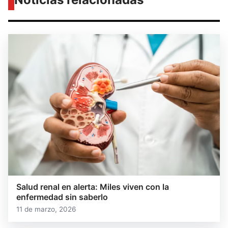
Salud renal en alerta: Miles viven con la
enfermedad sin saberlo
11 de marzo, 2026