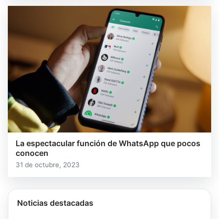
La espectacular función de WhatsApp que pocos
conocen
31 de octubre, 2023
Noticias destacadas