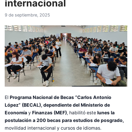
internacional
9 de septiembre, 2025
El
Programa Nacional de Becas “Carlos Antonio
López” (BECAL), dependiente del Ministerio de
Economía
y
Finanzas (MEF)
, habilitó este
lunes la
postulación a 200 becas para estudios de posgrado,
movilidad internacional y cursos de idiomas.