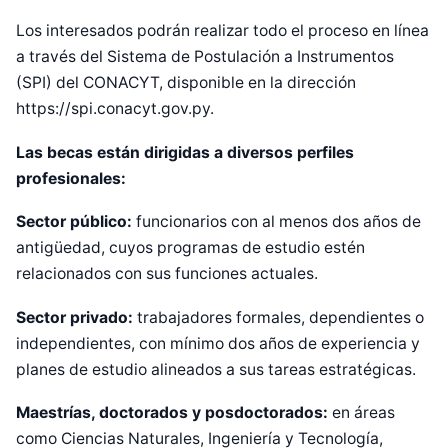
Los interesados podrán realizar todo el proceso en línea
a través del Sistema de Postulación a Instrumentos
(SPI) del CONACYT, disponible en la dirección
https://spi.conacyt.gov.py
.
Las becas están dirigidas a diversos perfiles
profesionales:
Sector público:
funcionarios con al menos dos años de
antigüedad, cuyos programas de estudio estén
relacionados con sus funciones actuales.
Sector privado:
trabajadores formales, dependientes o
independientes, con mínimo dos años de experiencia y
planes de estudio alineados a sus tareas estratégicas.
Maestrías, doctorados y posdoctorados:
en áreas
como Ciencias Naturales, Ingeniería y Tecnología,