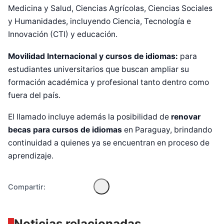
Medicina y Salud, Ciencias Agrícolas, Ciencias Sociales
y Humanidades, incluyendo Ciencia, Tecnología e
Innovación (CTI) y educación.
Movilidad Internacional y cursos de idiomas:
para
estudiantes universitarios que buscan ampliar su
formación académica y profesional tanto dentro como
fuera del país.
Diseñado por Shiro Compa
El llamado incluye además la posibilidad de
renovar
becas para cursos de idiomas
en Paraguay, brindando
continuidad a quienes ya se encuentran en proceso de
aprendizaje.
Compartir:
Noticias relacionadas