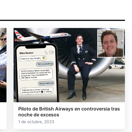
Piloto de British Airways en controversia tras
noche de excesos
1 de octubre, 2023