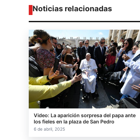
Noticias relacionadas
Video: La aparición sorpresa del papa ante
los fieles en la plaza de San Pedro
6 de abril, 2025