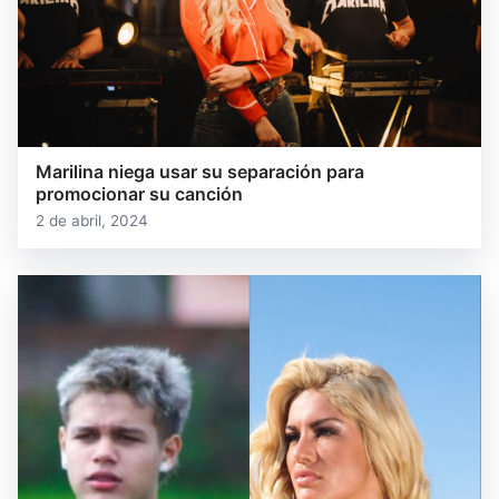
Marilina niega usar su separación para
promocionar su canción
2 de abril, 2024