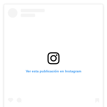
Ver esta publicación en Instagram
Diseñado por Shiro Compa