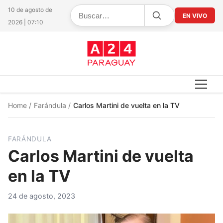
10 de agosto de
EN VIVO
2026 | 07:10
Home
/
Farándula
/
Carlos Martini de vuelta en la TV
FARÁNDULA
Carlos Martini de vuelta
en la TV
24 de agosto, 2023