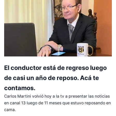
El conductor está de regreso luego
de casi un año de reposo. Acá te
contamos.
Carlos Martini volvió hoy a la tv a presentar las noticias
en canal 13 luego de 11 meses que estuvo reposando en
cama.