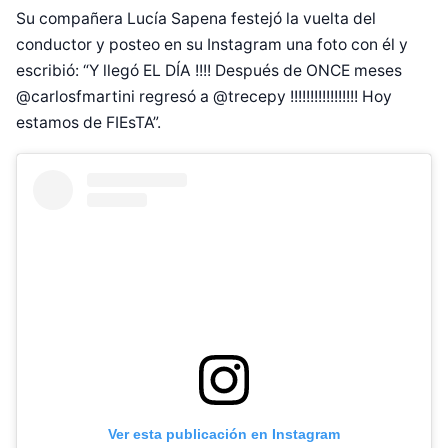
Su compañera Lucía Sapena festejó la vuelta del
conductor y posteo en su Instagram una foto con él y
escribió: “Y llegó EL DÍA !!!! Después de ONCE meses
@carlosfmartini regresó a @trecepy !!!!!!!!!!!!!!!!! Hoy
estamos de FIEsTA”.
Ver esta publicación en Instagram