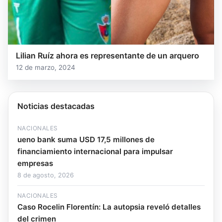
Lilian Ruíz ahora es representante de un arquero
12 de marzo, 2024
Noticias destacadas
NACIONALES
ueno bank suma USD 17,5 millones de
financiamiento internacional para impulsar
empresas
8 de agosto, 2026
NACIONALES
Caso Rocelin Florentín: La autopsia reveló detalles
del crimen