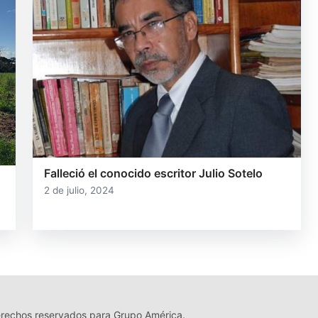
Falleció el conocido escritor Julio Sotelo
2 de julio, 2024
echos reservados para Grupo América.