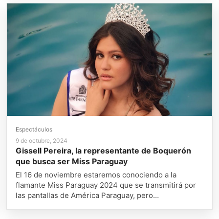
Espectáculos
9 de octubre, 2024
Gissell Pereira, la representante de Boquerón
que busca ser Miss Paraguay
El 16 de noviembre estaremos conociendo a la
flamante Miss Paraguay 2024 que se transmitirá por
las pantallas de América Paraguay, pero…