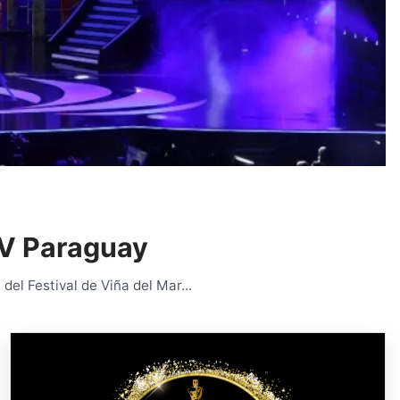
 TV Paraguay
del Festival de Viña del Mar...