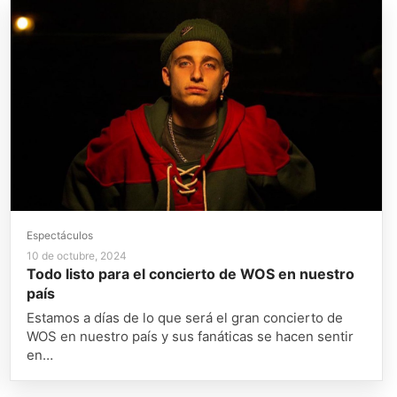
Espectáculos
10 de octubre, 2024
Todo listo para el concierto de WOS en nuestro
país
Estamos a días de lo que será el gran concierto de
WOS en nuestro país y sus fanáticas se hacen sentir
en…