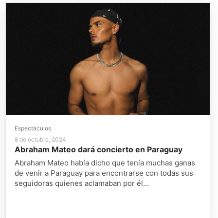
Espectáculos
8 de octubre, 2024
Abraham Mateo dará concierto en Paraguay
Abraham Mateo había dicho que tenía muchas ganas
de venir a Paraguay para encontrarse con todas sus
seguidoras quienes aclamaban por él…