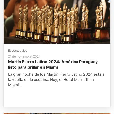
Espectáculos
21 de noviembre, 2024
Martín Fierro Latino 2024: América Paraguay
listo para brillar en Miami
La gran noche de los Martín Fierro Latino 2024 está a
la vuelta de la esquina. Hoy, el Hotel Marriott en
Miami…