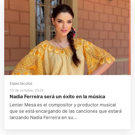
Espectáculos
10 de octubre, 2024
Nadia Ferreira será un éxito en la música
Lenier Mesa es el compositor y productor musical
que se está encargando de las canciones que estará
lanzando Nadia Ferreira en su…