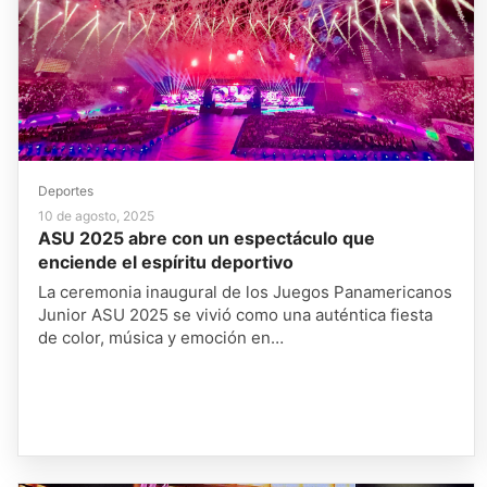
Deportes
10 de agosto, 2025
ASU 2025 abre con un espectáculo que
enciende el espíritu deportivo
La ceremonia inaugural de los Juegos Panamericanos
Junior ASU 2025 se vivió como una auténtica fiesta
de color, música y emoción en…