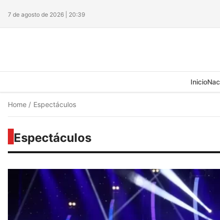
7 de agosto de 2026 | 20:39
Inicio
Nac
Home
/
Espectáculos
Espectáculos