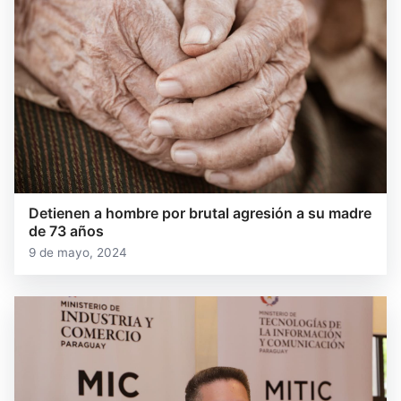
Detienen a hombre por brutal agresión a su madre
de 73 años
9 de mayo, 2024