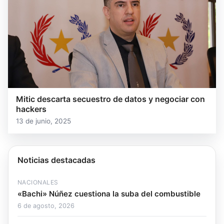
Mitic descarta secuestro de datos y negociar con
hackers
13 de junio, 2025
Noticias destacadas
NACIONALES
«Bachi» Núñez cuestiona la suba del combustible
6 de agosto, 2026