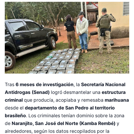
Tras
6 meses de investigación
, la
Secretaría Nacional
Antidrogas (Senad)
logró desmantelar una
estructura
criminal
que producía, acopiaba y remesaba
marihuana
desde el
departamento de San Pedro al territorio
brasileño
. Los criminales tenían dominio sobre la zona
de
Naranjito, San José del Norte (Kamba Rembé)
y
alrededores, según los datos recopilados por la