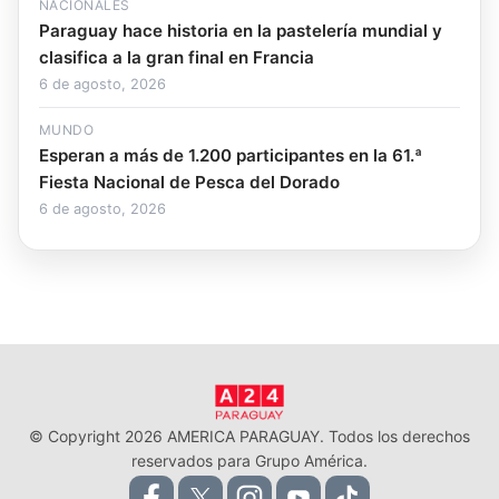
NACIONALES
Paraguay hace historia en la pastelería mundial y
clasifica a la gran final en Francia
6 de agosto, 2026
MUNDO
Esperan a más de 1.200 participantes en la 61.ª
Fiesta Nacional de Pesca del Dorado
6 de agosto, 2026
© Copyright 2026 AMERICA PARAGUAY. Todos los derechos
reservados para Grupo América.