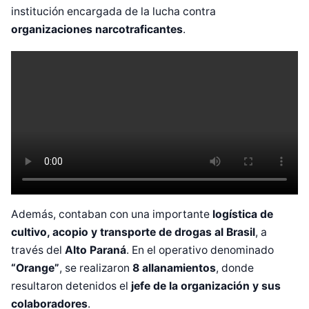
institución encargada de la lucha contra
organizaciones narcotraficantes
.
Además, contaban con una importante
logística de
cultivo, acopio y transporte de drogas al Brasil
, a
través del
Alto Paraná
. En el operativo denominado
“Orange”
, se realizaron
8 allanamientos
, donde
resultaron detenidos el
jefe de la organización y sus
colaboradores
.