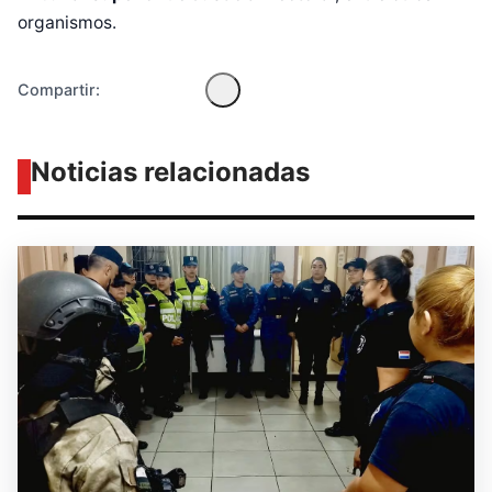
organismos.
Compartir:
Noticias relacionadas