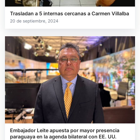
Trasladan a 5 internas cercanas a Carmen Villalba
20 de septiembre, 2024
Embajador Leite apuesta por mayor presencia
paraguaya en la agenda bilateral con EE. UU.