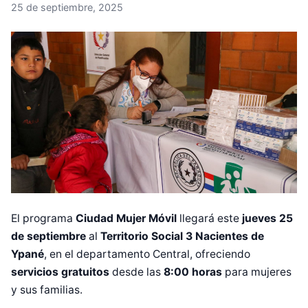
25 de septiembre, 2025
El programa
Ciudad Mujer Móvil
llegará este
jueves 25
de septiembre
al
Territorio Social 3 Nacientes de
Ypané
, en el departamento Central, ofreciendo
servicios gratuitos
desde las
8:00 horas
para mujeres
y sus familias.