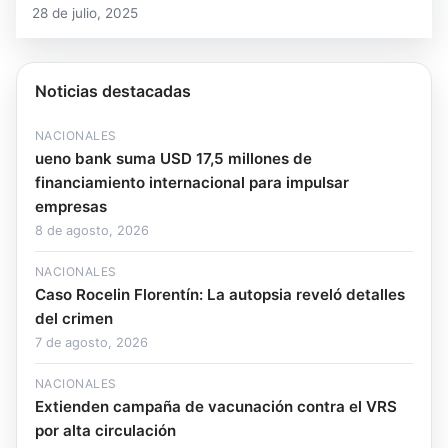
28 de julio, 2025
Noticias destacadas
NACIONALES
ueno bank suma USD 17,5 millones de
financiamiento internacional para impulsar
empresas
8 de agosto, 2026
NACIONALES
Caso Rocelin Florentín: La autopsia reveló detalles
del crimen
7 de agosto, 2026
NACIONALES
Extienden campaña de vacunación contra el VRS
por alta circulación