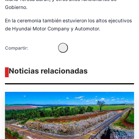
Gobierno.
En la ceremonia también estuvieron los altos ejecutivos
de Hyundai Motor Company y Automotor.
Compartir:
Noticias relacionadas