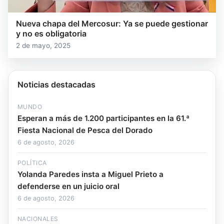
Nueva chapa del Mercosur: Ya se puede gestionar
y no es obligatoria
2 de mayo, 2025
Noticias destacadas
MUNDO
Esperan a más de 1.200 participantes en la 61.ª
Fiesta Nacional de Pesca del Dorado
6 de agosto, 2026
POLÍTICA
Yolanda Paredes insta a Miguel Prieto a
defenderse en un juicio oral
6 de agosto, 2026
NACIONALES