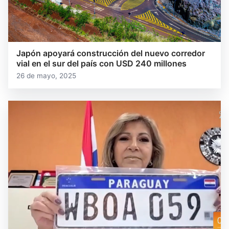
Japón apoyará construcción del nuevo corredor
vial en el sur del país con USD 240 millones
26 de mayo, 2025