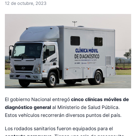
12 de octubre, 2023
El gobierno Nacional entregó
cinco clínicas móviles de
diagnóstico general
al Ministerio de Salud Pública.
Estos vehículos recorrerán diversos puntos del país.
Los rodados sanitarios fueron equipados para el