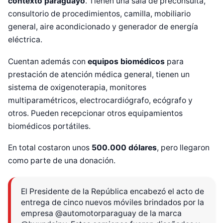
contexto paraguayo
. Tienen una sala de preconsulta,
consultorio de procedimientos, camilla, mobiliario
general, aire acondicionado y generador de energía
eléctrica.
Cuentan además con
equipos biomédicos
para
prestación de atención médica general, tienen un
sistema de oxigenoterapia, monitores
multiparamétricos, electrocardiógrafo, ecógrafo y
otros. Pueden recepcionar otros equipamientos
biomédicos portátiles.
En total costaron unos
500.000 dólares
, pero llegaron
como parte de una donación.
El Presidente de la República encabezó el acto de
entrega de cinco nuevos móviles brindados por la
empresa @automotorparaguay de la marca