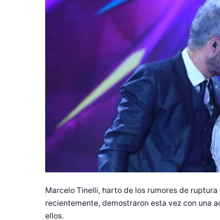
Marcelo Tinelli, harto de los rumores de ruptur
recientemente, demostraron esta vez con una ac
ellos.