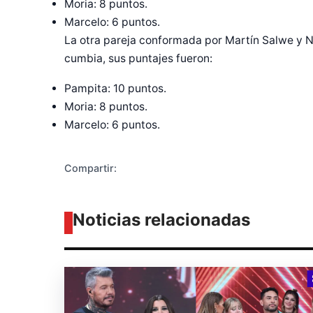
Moria: 8 puntos.
Marcelo: 6 puntos.
La otra pareja conformada por Martín Salwe y 
Diseñado po
cumbia, sus puntajes fueron:
Pampita: 10 puntos.
Moria: 8 puntos.
Marcelo: 6 puntos.
Compartir:
Noticias relacionadas