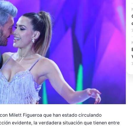
a con Milett Figueroa que han estado circulando
ción evidente, la verdadera situación que tienen entre