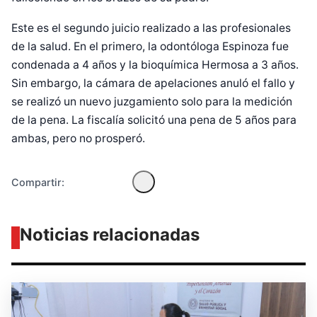
Este es el segundo juicio realizado a las profesionales
de la salud. En el primero, la odontóloga Espinoza fue
condenada a 4 años y la bioquímica Hermosa a 3 años.
Diseñado por Shiro Compa
Sin embargo, la cámara de apelaciones anuló el fallo y
se realizó un nuevo juzgamiento solo para la medición
de la pena. La fiscalía solicitó una pena de 5 años para
ambas, pero no prosperó.
Compartir:
Noticias relacionadas