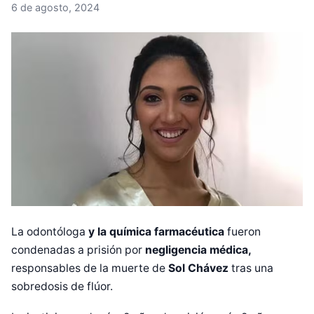
6 de agosto, 2024
La odontóloga
y la química farmacéutica
fueron
condenadas a prisión por
negligencia médica,
responsables de la muerte de
Sol Chávez
tras una
sobredosis de flúor.