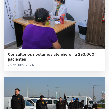
Consultorios nocturnos atendieron a 293.000
pacientes
25 de julio, 2024