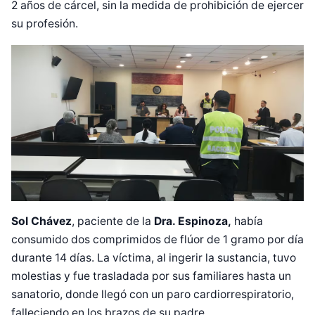
2 años de cárcel, sin la medida de prohibición de ejercer
su profesión.
Sol Chávez
, paciente de la
Dra. Espinoza,
había
consumido dos comprimidos de flúor de 1 gramo por día
durante 14 días. La víctima, al ingerir la sustancia, tuvo
molestias y fue trasladada por sus familiares hasta un
sanatorio, donde llegó con un paro cardiorrespiratorio,
falleciendo en los brazos de su padre.