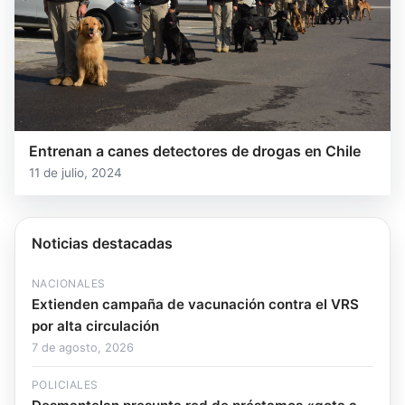
Entrenan a canes detectores de drogas en Chile
11 de julio, 2024
Noticias destacadas
NACIONALES
Extienden campaña de vacunación contra el VRS
por alta circulación
7 de agosto, 2026
POLICIALES