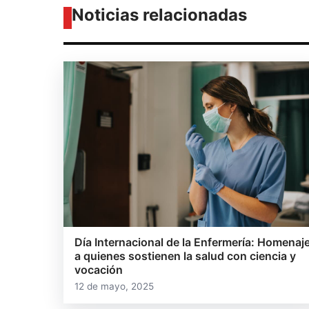
Noticias relacionadas
Día Internacional de la Enfermería: Homenaj
a quienes sostienen la salud con ciencia y
vocación
12 de mayo, 2025