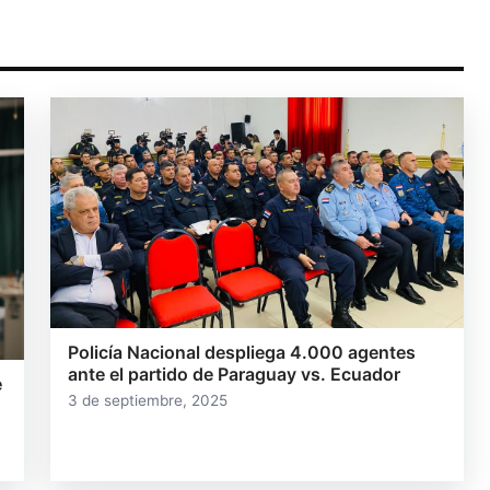
Policía Nacional despliega 4.000 agentes
ante el partido de Paraguay vs. Ecuador
e
3 de septiembre, 2025