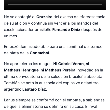
No se contagió el
Cruzeiro
del exceso de efervescencia
de su afición y continúa sin vencer a los mandos del
exseleccionador brasileño
Fernando Diniz
después de
un mes.
Empezó demasiado tibio para una semifinal del torneo
de plata de la
Conmebol.
No aparecieron los magos.
Ni Gabriel Veron, ni
Matheus Henrique
,
ni Matheus Pereira,
novedad en la
última convocatoria de la selección brasileña absoluta.
También se notó la ausencia del explosivo delantero
argentino
Lautaro Díaz.
Lanús siempre se conformó con el empate, a sabiendas
de que la eliminatoria se definirá en su casa. El rival