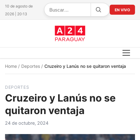
10 de agosto de
EN VIVO
2026 | 20:13
Home
/
Deportes
/
Cruzeiro y Lanús no se quitaron ventaja
DEPORTES
Cruzeiro y Lanús no se
quitaron ventaja
24 de octubre, 2024