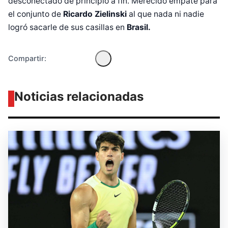
desconectado de principio a fin. Merecido empate para
el conjunto de
Ricardo Zielinski
al que nada ni nadie
logró sacarle de sus casillas en
Brasil.
Compartir:
Noticias relacionadas