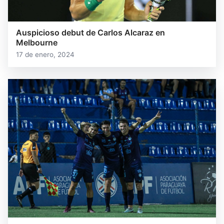
Auspicioso debut de Carlos Alcaraz en
Melbourne
17 de enero, 2024