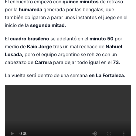
El encuentro empezó con
quince minutos
de retraso
por la
humareda
generada por las bengalas, que
también obligaron a parar unos instantes el juego en el
inicio de la
segunda mitad.
El
cuadro brasileño
se adelantó en el
minuto 50
por
medio de
Kaio Jorge
tras un mal rechace de
Nahuel
Losada,
pero el equipo argentino se rehizo con un
cabezazo de
Carrera
para dejar todo igual en el
73.
La vuelta será dentro de una semana
en La Fortaleza.