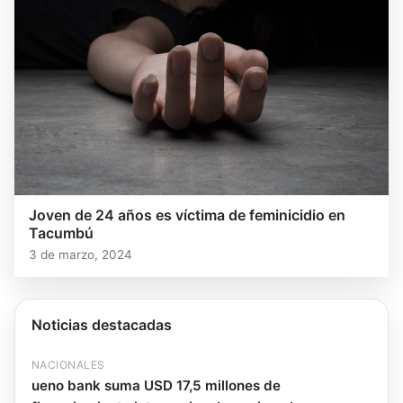
Joven de 24 años es víctima de feminicidio en
Tacumbú
3 de marzo, 2024
Noticias destacadas
NACIONALES
ueno bank suma USD 17,5 millones de