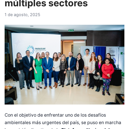
múltiples sectores
1 de agosto, 2025
Con el objetivo de enfrentar uno de los desafíos
ambientales más urgentes del país, se puso en marcha