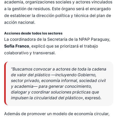
academia, organizaciones sociales y actores vinculados
a la gestión de residuos. Este órgano será el encargado
de establecer la dirección política y técnica del plan de
acción nacional.
Acciones desde todos los sectores
La coordinadora de la Secretaría de la NPAP Paraguay,
Sofía Franco
, explicó que se priorizará el trabajo
colaborativo y transversal.
“Buscamos convocar a actores de toda la cadena
de valor del plástico —incluyendo Gobierno,
sector privado, economía informal, sociedad civil
y academia— para generar conocimiento,
dialogar y coordinar soluciones prácticas que
impulsen la circularidad del plástico»
, expresó.
Además de promover un modelo de economía circular,