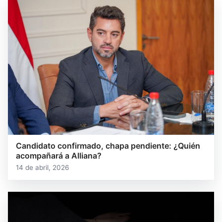
Candidato confirmado, chapa pendiente: ¿Quién
acompañará a Alliana?
14 de abril, 2026