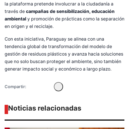
la plataforma pretende involucrar a la ciudadanía a
través de
campañas de sensibilización, educación
ambiental
y promoción de prácticas como la separación
en origen y el reciclaje.
Con esta iniciativa, Paraguay se alinea con una
Diseñado por Shiro Compa
tendencia global de transformación del modelo de
gestión de residuos plásticos y avanza hacia soluciones
que no solo buscan proteger el ambiente, sino también
generar impacto social y económico a largo plazo.
Compartir:
Noticias relacionadas