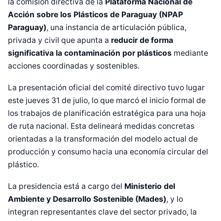
la comisión directiva de la
Plataforma Nacional de
Acción sobre los Plásticos de Paraguay (NPAP
Paraguay)
, una instancia de articulación pública,
privada y civil que apunta a
reducir de forma
significativa la contaminación por plásticos
mediante
acciones coordinadas y sostenibles.
La presentación oficial del comité directivo tuvo lugar
este jueves 31 de julio, lo que marcó el inicio formal de
los trabajos de planificación estratégica para una hoja
de ruta nacional. Esta delineará medidas concretas
orientadas a la transformación del modelo actual de
producción y consumo hacia una economía circular del
plástico.
La presidencia está a cargo del
Ministerio del
Ambiente y Desarrollo Sostenible (Mades)
, y lo
integran representantes clave del sector privado, la