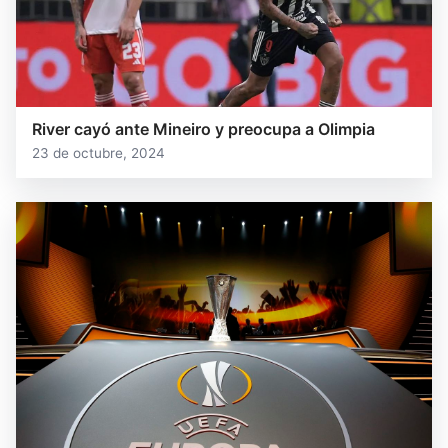
River cayó ante Mineiro y preocupa a Olimpia
23 de octubre, 2024