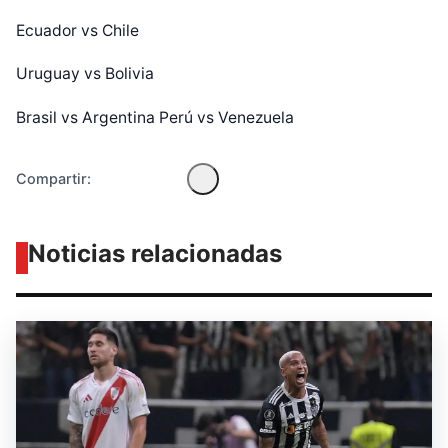
Diseñado por Shiro Compa
Ecuador vs Chile
Uruguay vs Bolivia
Brasil vs Argentina Perú vs Venezuela
Compartir:
Noticias relacionadas