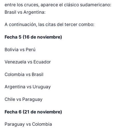
entre los cruces, aparece el clásico sudamericano:
Brasil vs Argentina:
A continuación, las citas del tercer combo:
Fecha 5 (16 de noviembre)
Bolivia vs Perú
Venezuela vs Ecuador
Colombia vs Brasil
Argentina vs Uruguay
Chile vs Paraguay
Fecha 6 (21 de noviembre)
Paraguay vs Colombia