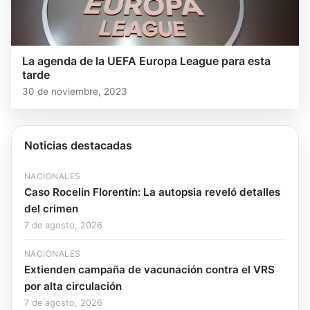
La agenda de la UEFA Europa League para esta
tarde
30 de noviembre, 2023
Noticias destacadas
NACIONALES
Caso Rocelin Florentín: La autopsia reveló detalles
del crimen
7 de agosto, 2026
NACIONALES
Extienden campaña de vacunación contra el VRS
por alta circulación
7 de agosto, 2026