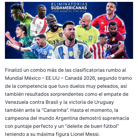
Finalizó un combo más de las clasificatorias rumbo al
Mundial México – EE.UU – Canadá 2026, segundo tramo
de la competencia que tuvo duelos muy peleados, así
también resultados sorprendentes como el empate de
Venezuela contra Brasil y la victoria de Uruguay
también ante la “Canarinha”. Hasta el momento, la
campeona del mundo Argentina demostró supremacía
con puntaje perfecto y un “deleite de buen fútbol”
teniendo a su máxima figura Lionel Messi.