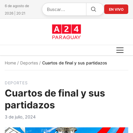
6 de agosto de
EN VIVO
2026 | 20:21
Home
/
Deportes
/
Cuartos de final y sus partidazos
DEPORTES
Cuartos de final y sus
partidazos
3 de julio, 2024