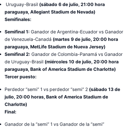
Uruguay-Brasil
(sábado 6 de julio, 21:00 hora
paraguaya, Allegiant Stadium de Nevada)
Semifinales:
Semifinal 1:
Ganador de Argentina-Ecuador vs Ganador
de Venezuela-Canadá
(martes 9 de julio, 20:00 hora
paraguaya, MetLife Stadium de Nueva Jersey)
Semifinal 2:
Ganador de Colombia-Panamá vs Ganador
de Uruguay-Brasil
(miércoles 10 de julio, 20:00 hora
paraguaya, Bank of America Stadium de Charlotte)
Tercer puesto:
Perdedor “semi” 1 vs perdedor “semi” 2
(sábado 13 de
julio, 20:00 horas, Bank of America Stadium de
Charlotte)
Final:
Ganador de la “semi” 1 vs Ganador de la “semi”