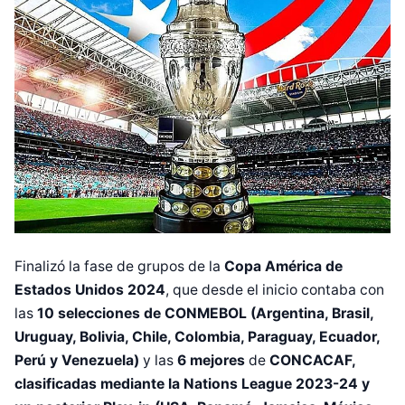
Finalizó la fase de grupos de la
Copa América de
Estados Unidos 2024
, que desde el inicio contaba con
las
10 selecciones de CONMEBOL (Argentina, Brasil,
Uruguay, Bolivia, Chile, Colombia, Paraguay, Ecuador,
Perú y Venezuela)
y las
6 mejores
de
CONCACAF,
clasificadas mediante la Nations League 2023-24 y