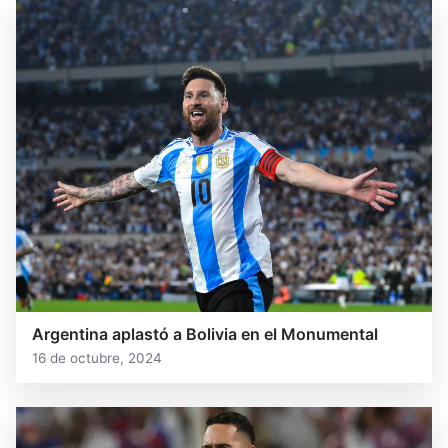
Argentina aplastó a Bolivia en el Monumental
16 de octubre, 2024