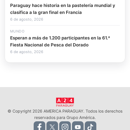
Paraguay hace historia en la pastelería mundial y
clasifica a la gran final en Francia
6 de agosto, 2026
MUNDO
Esperan a más de 1.200 participantes en la 61.ª
Fiesta Nacional de Pesca del Dorado
6 de agosto, 2026
© Copyright 2026 AMERICA PARAGUAY. Todos los derechos
reservados para Grupo América.