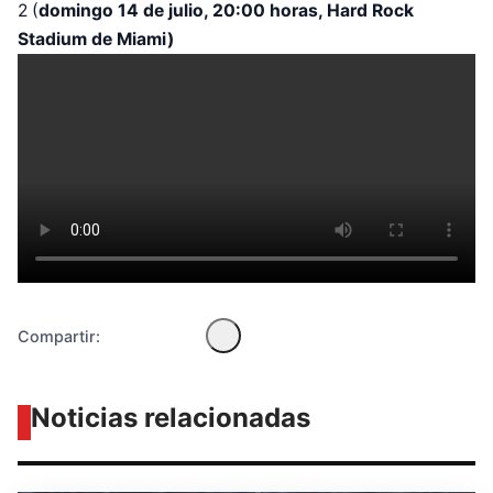
2 (
domingo 14 de julio, 20:00 horas, Hard Rock
Stadium de Miami)
Diseñado por Shiro Compa
Compartir:
Noticias relacionadas