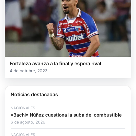
Fortaleza avanza a la final y espera rival
4 de octubre, 2023
Noticias destacadas
NACIONALES
«Bachi» Núñez cuestiona la suba del combustible
6 de agosto, 2026
NACIONALES