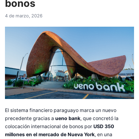
bonos
4 de marzo, 2026
El sistema financiero paraguayo marca un nuevo
precedente gracias a
ueno bank
, que concretó la
colocación internacional de bonos por
USD 350
millones en el mercado de Nueva York
, en una