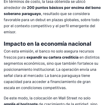
En términos de costo, la tasa obtenida se ubicó
alrededor de
200 puntos básicos por encima del bono
soberano paraguayo
, resultado que se considera
favorable para un debut en plazas globales, sobre todo
por el contexto competitivo y el perfil emergente del
emisor.
Impacto en la economía nacional
Con esta emisión, el banco no solo asegura recursos
frescos para
expandir su cartera crediticia
en distintos
segmentos económicos, sino que también fortalece su
posicionamiento institucional. La operación envía una
señal clara al mercado: La banca paraguaya tiene
capacidad para acceder a financiamiento de gran
escala en condiciones competitivas.
De este modo, la colocación en Wall Street no solo
Diseñado por Shiro Compa
amplía el horizonte
de crecimiento de la entidad, sino