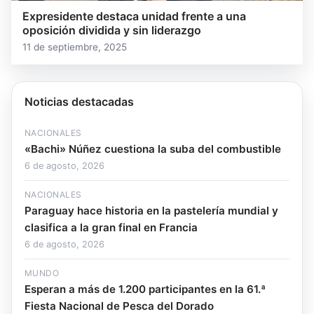
Expresidente destaca unidad frente a una
oposición dividida y sin liderazgo
11 de septiembre, 2025
Noticias destacadas
NACIONALES
«Bachi» Núñez cuestiona la suba del combustible
6 de agosto, 2026
NACIONALES
Paraguay hace historia en la pastelería mundial y
clasifica a la gran final en Francia
6 de agosto, 2026
MUNDO
Esperan a más de 1.200 participantes en la 61.ª
Fiesta Nacional de Pesca del Dorado