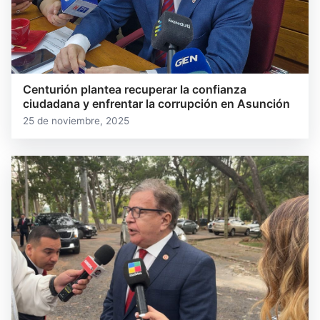
Centurión plantea recuperar la confianza
ciudadana y enfrentar la corrupción en Asunción
25 de noviembre, 2025