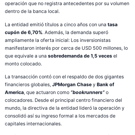
operación que no registra antecedentes por su volumen
dentro de la banca local.
La entidad emitió títulos a cinco años con una
tasa
cupón de 6,70%
. Además, la demanda superó
ampliamente la oferta inicial: Los inversionistas
manifestaron interés por cerca de USD 500 millones, lo
que equivale a una
sobredemanda de 1,5 veces
el
monto colocado.
La transacción contó con el respaldo de dos gigantes
financieros globales,
JPMorgan Chase
y
Bank of
America
, que actuaron como
“bookrunners”
o
colocadores. Desde el principal centro financiero del
mundo, la directiva de la entidad lideró la operación y
consolidó así su ingreso formal a los mercados de
capitales internacionales.