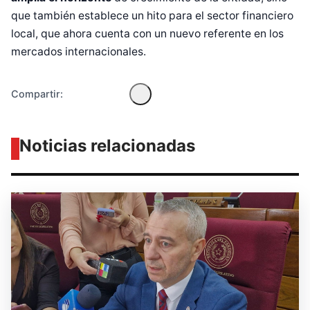
que también establece un hito para el sector financiero
local, que ahora cuenta con un nuevo referente en los
mercados internacionales.
Compartir:
Noticias relacionadas