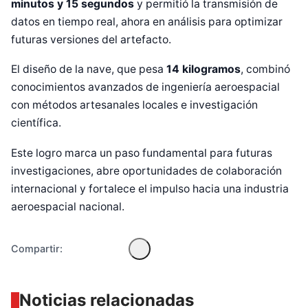
minutos y 15 segundos
y permitió la transmisión de
datos en tiempo real, ahora en análisis para optimizar
futuras versiones del artefacto.
El diseño de la nave, que pesa
14 kilogramos
, combinó
conocimientos avanzados de ingeniería aeroespacial
con métodos artesanales locales e investigación
científica.
Diseñado por Shiro Compa
Este logro marca un paso fundamental para futuras
investigaciones, abre oportunidades de colaboración
internacional y fortalece el impulso hacia una industria
aeroespacial nacional.
Compartir:
Noticias relacionadas