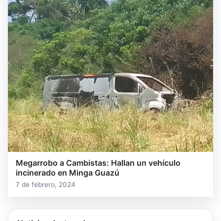
Megarrobo a Cambistas: Hallan un vehículo
incinerado en Minga Guazú
7 de febrero, 2024