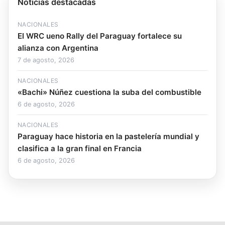
Noticias destacadas
NACIONALES
El WRC ueno Rally del Paraguay fortalece su
alianza con Argentina
7 de agosto, 2026
NACIONALES
«Bachi» Núñez cuestiona la suba del combustible
6 de agosto, 2026
NACIONALES
Paraguay hace historia en la pastelería mundial y
clasifica a la gran final en Francia
6 de agosto, 2026