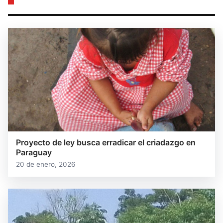
Proyecto de ley busca erradicar el criadazgo en
Paraguay
20 de enero, 2026