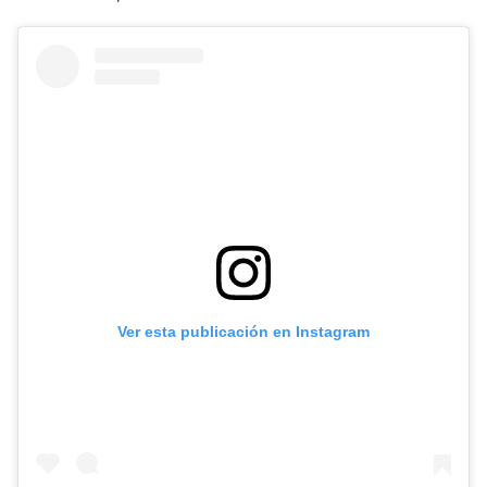
Ver esta publicación en Instagram