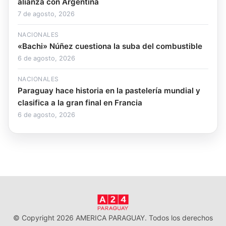
alianza con Argentina
7 de agosto, 2026
NACIONALES
«Bachi» Núñez cuestiona la suba del combustible
6 de agosto, 2026
NACIONALES
Paraguay hace historia en la pastelería mundial y
clasifica a la gran final en Francia
6 de agosto, 2026
© Copyright 2026 AMERICA PARAGUAY. Todos los derechos