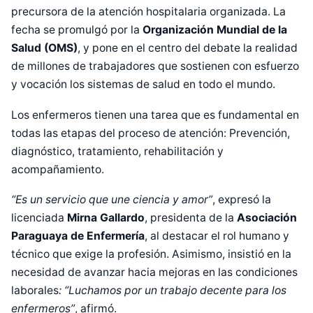
precursora de la atención hospitalaria organizada. La
fecha se promulgó por la
Organización Mundial de la
Salud (OMS)
, y pone en el centro del debate la realidad
de millones de trabajadores que sostienen con esfuerzo
y vocación los sistemas de salud en todo el mundo.
Los enfermeros tienen una tarea que es fundamental en
todas las etapas del proceso de atención: Prevención,
diagnóstico, tratamiento, rehabilitación y
acompañamiento.
“Es un servicio que une ciencia y amor”
, expresó la
licenciada
Mirna Gallardo
, presidenta de la
Asociación
Paraguaya de Enfermería
, al destacar el rol humano y
técnico que exige la profesión. Asimismo, insistió en la
necesidad de avanzar hacia mejoras en las condiciones
laborales
: “Luchamos por un trabajo decente para los
enfermeros”
, afirmó.