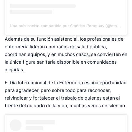
Una publicación compartida por América Paraguay (@americatvpy)
Además de su función asistencial, los profesionales de
enfermería lideran campañas de salud pública,
coordinan equipos, y en muchos casos, se convierten en
la única figura sanitaria disponible en comunidades
alejadas.
El Día Internacional de la Enfermería es una oportunidad
para agradecer, pero sobre todo para reconocer,
reivindicar y fortalecer el trabajo de quienes están al
frente del cuidado de la vida, muchas veces en silencio.