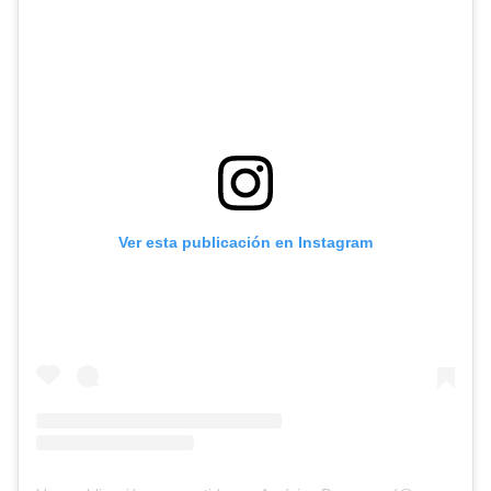
Ver esta publicación en Instagram
Diseñado por Shiro Compa