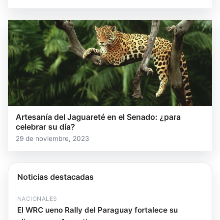
Artesanía del Jaguareté en el Senado: ¿para
celebrar su día?
29 de noviembre, 2023
Noticias destacadas
NACIONALES
El WRC ueno Rally del Paraguay fortalece su