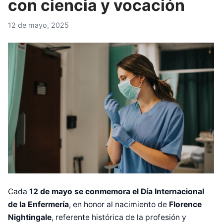
con ciencia y vocación
12 de mayo, 2025
Cada
12 de mayo se conmemora el Día Internacional
de la Enfermería
, en honor al nacimiento de
Florence
Nightingale
, referente histórica de la profesión y