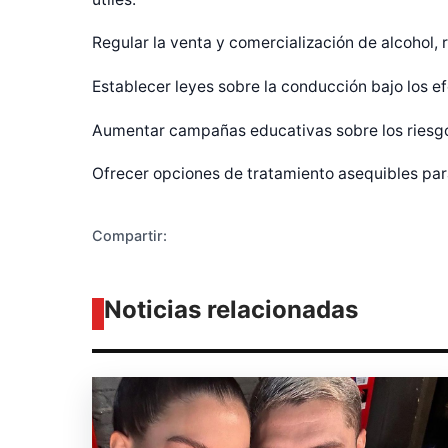
Regular la venta y comercialización de alcohol,
Diseñado po
Establecer leyes sobre la conducción bajo los ef
Aumentar campañas educativas sobre los riesgo
Ofrecer opciones de tratamiento asequibles para
Compartir:
Noticias relacionadas