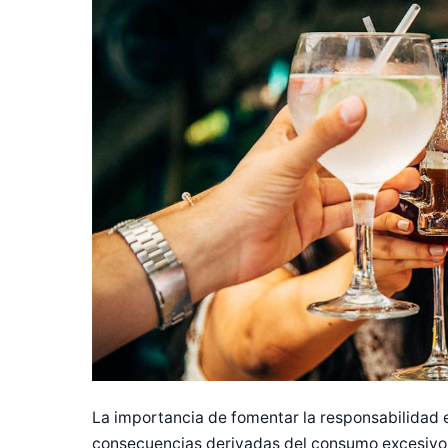
La importancia de fomentar la responsabilidad 
consecuencias derivadas del consumo excesivo.