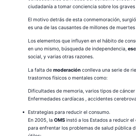
ciudadanía a tomar conciencia sobre los graves 
El motivo detrás de esta conmemoración, surgió
es una de las causantes de millones de muertes
Los elementos que influyen en el hábito de cons
en uno mismo, búsqueda de independencia,
esc
social, y varias otras razones.
La falta de
moderación
conlleva una serie de r
trastornos físicos o mentales como:
Dificultades de memoria, varios tipos de cáncer
Enfermedades cardíacas , accidentes cerebrovas
Estrategias para reducir el consumo.
En 2005, la
OMS
instó a los Estados a reducir 
para enfrentar los problemas de salud pública 
útiles: