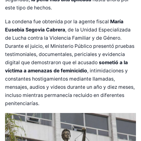
este tipo de hechos.
La condena fue obtenida por la agente fiscal
María
Eusebia Segovia Cabrera
, de la Unidad Especializada
de Lucha contra la Violencia Familiar y de Género.
Durante el juicio, el Ministerio Público presentó pruebas
testimoniales, documentales, periciales y evidencia
digital que demostraron que el acusado
sometió a la
víctima a amenazas de feminicidio
, intimidaciones y
constantes hostigamientos mediante llamadas,
mensajes, audios y videos durante un año y diez meses,
incluso mientras permanecía recluido en diferentes
penitenciarías.