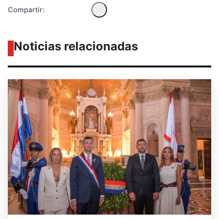
Compartir:
Noticias relacionadas