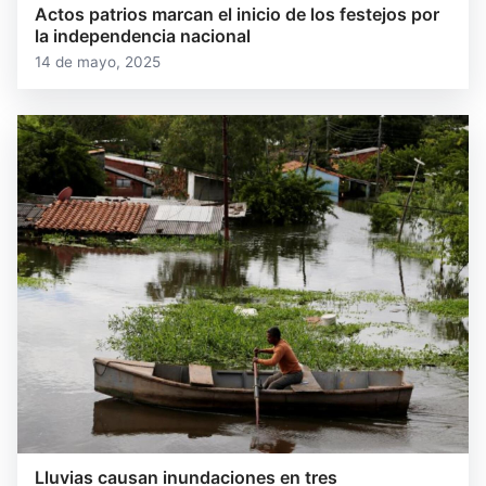
Actos patrios marcan el inicio de los festejos por
la independencia nacional
14 de mayo, 2025
Lluvias causan inundaciones en tres