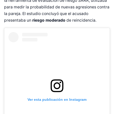
la herramienta de evaluación de riesgo SARA, utilizada
para medir la probabilidad de nuevas agresiones contra
la pareja. El estudio concluyó que el acusado
presentaba un
riesgo moderado
de reincidencia.
Ver esta publicación en Instagram