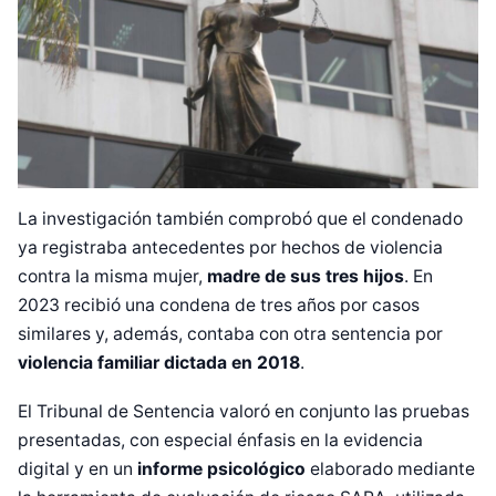
La investigación también comprobó que el condenado
ya registraba antecedentes por hechos de violencia
contra la misma mujer,
madre de sus tres hijos
. En
2023 recibió una condena de tres años por casos
similares y, además, contaba con otra sentencia por
violencia familiar dictada en 2018
.
El Tribunal de Sentencia valoró en conjunto las pruebas
presentadas, con especial énfasis en la evidencia
digital y en un
informe psicológico
elaborado mediante