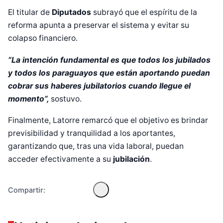
El titular de
Diputados
subrayó que el espíritu de la
reforma apunta a preservar el sistema y evitar su
colapso financiero.
“La intención fundamental es que todos los jubilados
y todos los paraguayos que están aportando puedan
cobrar sus haberes jubilatorios cuando llegue el
momento”,
sostuvo.
Diseñado por Shiro Compa
Finalmente, Latorre remarcó que el objetivo es brindar
previsibilidad y tranquilidad a los aportantes,
garantizando que, tras una vida laboral, puedan
acceder efectivamente a su
jubilación
.
Compartir: