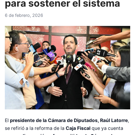
para sostener el sistema
6 de febrero, 2026
El
presidente de la Cámara de Diputados, Raúl Latorre
,
se refirió a la reforma de la
Caja Fiscal
que ya cuenta