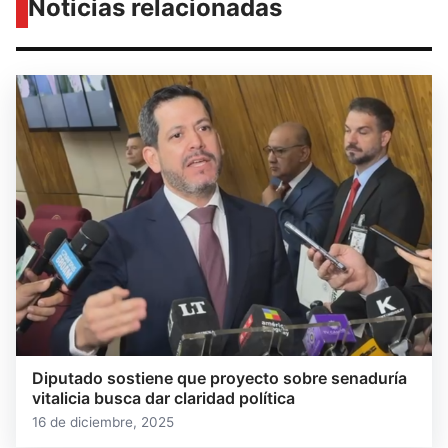
Noticias relacionadas
Diputado sostiene que proyecto sobre senaduría
vitalicia busca dar claridad política
16 de diciembre, 2025