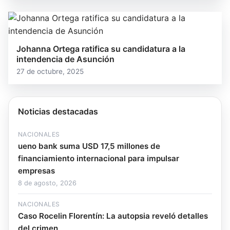
Johanna Ortega ratifica su candidatura a la
intendencia de Asunción
27 de octubre, 2025
Noticias destacadas
NACIONALES
ueno bank suma USD 17,5 millones de
financiamiento internacional para impulsar
empresas
8 de agosto, 2026
NACIONALES
Caso Rocelin Florentín: La autopsia reveló detalles
del crimen