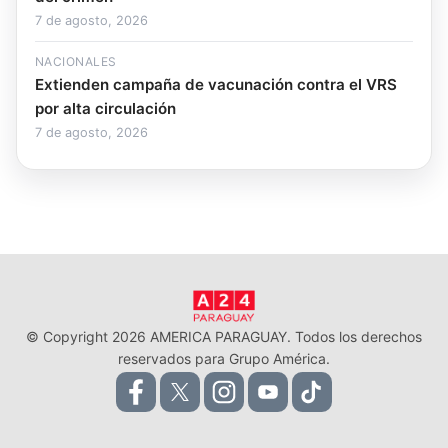
7 de agosto, 2026
NACIONALES
Extienden campaña de vacunación contra el VRS
por alta circulación
7 de agosto, 2026
© Copyright 2026 AMERICA PARAGUAY. Todos los derechos
reservados para Grupo América.