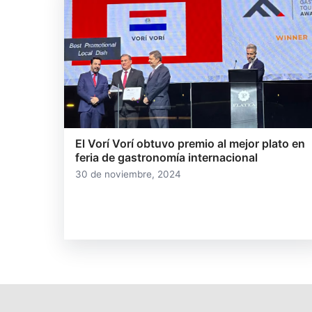
El Vorí Vorí obtuvo premio al mejor plato en
feria de gastronomía internacional
30 de noviembre, 2024