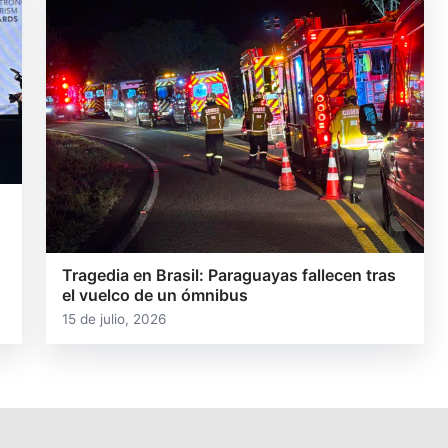
Tragedia en Brasil: Paraguayas fallecen tras
el vuelco de un ómnibus
15 de julio, 2026