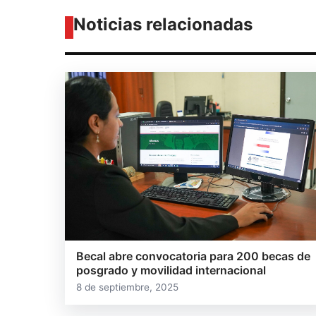
Noticias relacionadas
Becal abre convocatoria para 200 becas de
posgrado y movilidad internacional
8 de septiembre, 2025