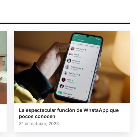
La espectacular función de WhatsApp que
pocos conocen
31 de octubre, 2023