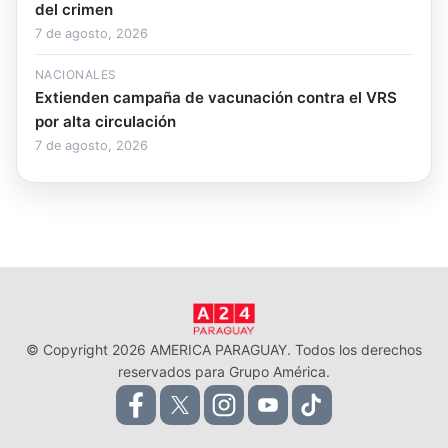
del crimen
7 de agosto, 2026
NACIONALES
Extienden campaña de vacunación contra el VRS
por alta circulación
7 de agosto, 2026
© Copyright 2026 AMERICA PARAGUAY. Todos los derechos
reservados para Grupo América.