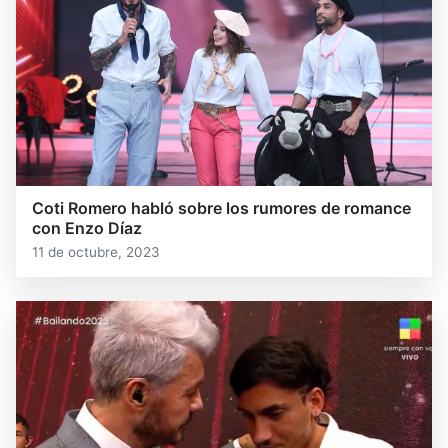
Coti Romero habló sobre los rumores de romance
con Enzo Díaz
11 de octubre, 2023