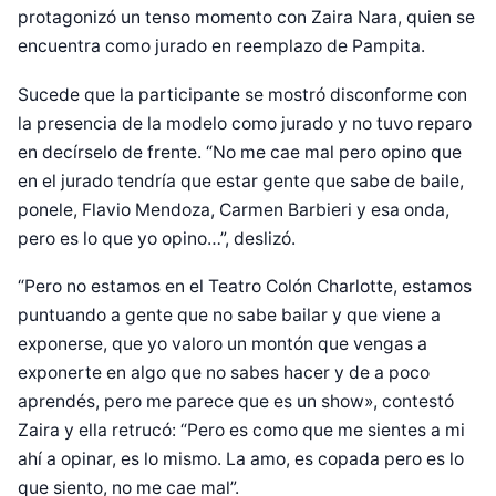
protagonizó un tenso momento con Zaira Nara, quien se
encuentra como jurado en reemplazo de Pampita.
Sucede que la participante se mostró disconforme con
la presencia de la modelo como jurado y no tuvo reparo
en decírselo de frente. “No me cae mal pero opino que
en el jurado tendría que estar gente que sabe de baile,
ponele, Flavio Mendoza, Carmen Barbieri y esa onda,
pero es lo que yo opino…”, deslizó.
“Pero no estamos en el Teatro Colón Charlotte, estamos
puntuando a gente que no sabe bailar y que viene a
exponerse, que yo valoro un montón que vengas a
exponerte en algo que no sabes hacer y de a poco
aprendés, pero me parece que es un show», contestó
Zaira y ella retrucó: “Pero es como que me sientes a mi
ahí a opinar, es lo mismo. La amo, es copada pero es lo
que siento, no me cae mal”.