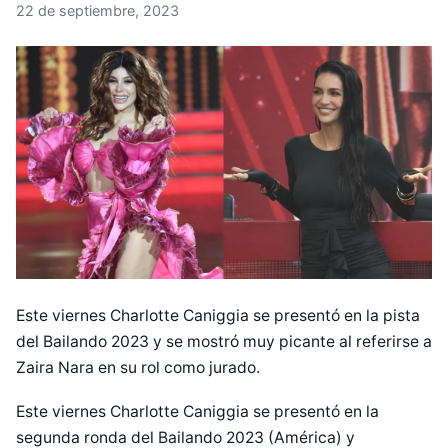
22 de septiembre, 2023
Este viernes Charlotte Caniggia se presentó en la pista
del Bailando 2023 y se mostró muy picante al referirse a
Zaira Nara en su rol como jurado.
Este viernes Charlotte Caniggia se presentó en la
segunda ronda del Bailando 2023 (América) y