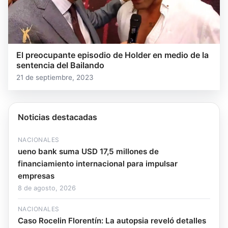
El preocupante episodio de Holder en medio de la
sentencia del Bailando
21 de septiembre, 2023
Noticias destacadas
NACIONALES
ueno bank suma USD 17,5 millones de
financiamiento internacional para impulsar
empresas
8 de agosto, 2026
NACIONALES
Caso Rocelin Florentín: La autopsia reveló detalles