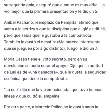
su segunda gala, aseguró que aunque es muy difícil, la
vio mejor que la primera presentación y le dio un 5.
Aníbal Pachano, reemplazo de Pampita, afirmó que
«ama a la actriz» y que la disciplina que eligió es difícil,
pero que sabía que le gustaba a la compatriota.
También le gustó el desafío: «Me parece interesante
que se jueguen por algo distinto», luego le dio un 7.
Moria Casán tiene el voto secreto, pero en su
devolución se pudo notar el apoyo. Dijo que la actitud
de Lali es de «una ganadora», que le gusta la seguridad
escénica que tiene la compatriota.
“La one” dijo que la vio emocionada, que tuvo buenas
líneas y que cuidó su empeine.
Por otra parte, a Marcelo Polino no le gustó nada la