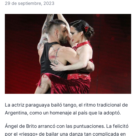
29 de septiembre, 2023
La actriz paraguaya bailó tango, el ritmo tradicional de
Argentina, como un homenaje al país que la adoptó.
Ángel de Brito arrancó con las puntuaciones. La felicitó
por el «riesgo» de bailar una danza tan complicada en