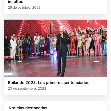
insultos
26 de octubre, 2023
Bailando 2023: Los primeros sentenciados
20 de septiembre, 2023
Noticias destacadas