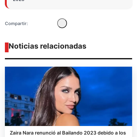
Compartir:
Noticias relacionadas
Zaira Nara renunció al Bailando 2023 debido a los