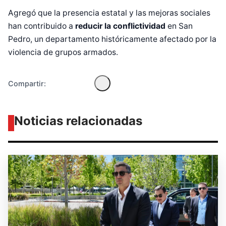
Diseñado por Shiro Compa
Agregó que la presencia estatal y las mejoras sociales
han contribuido a
reducir la conflictividad
en San
Pedro, un departamento históricamente afectado por la
violencia de grupos armados.
Compartir:
Noticias relacionadas