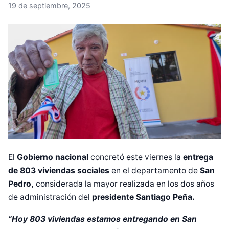
19 de septiembre, 2025
El
Gobierno nacional
concretó este viernes la
entrega
de 803 viviendas sociales
en el departamento de
San
Pedro,
considerada la mayor realizada en los dos años
de administración del
presidente Santiago Peña.
“Hoy 803 viviendas estamos entregando en San