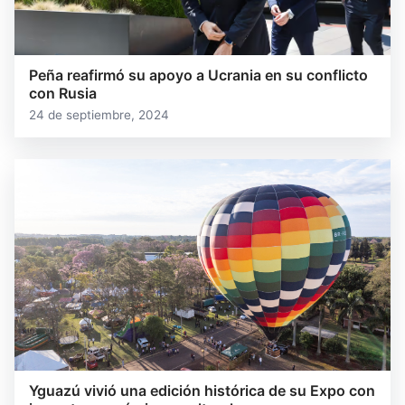
Peña reafirmó su apoyo a Ucrania en su conflicto
con Rusia
24 de septiembre, 2024
Yguazú vivió una edición histórica de su Expo con